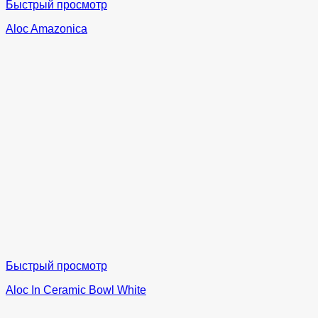
Быстрый просмотр
Aloc Amazonica
Быстрый просмотр
Aloc In Ceramic Bowl White