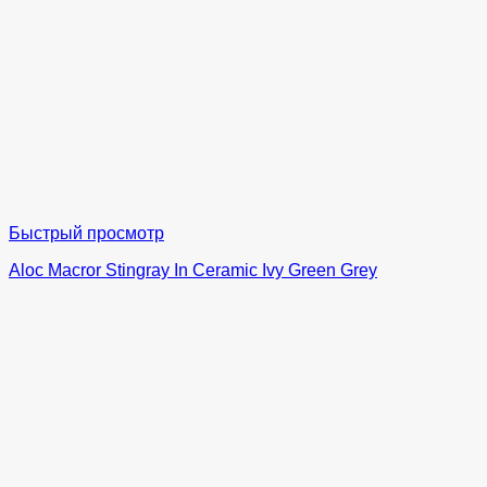
Быстрый просмотр
Aloc Macror Stingray In Ceramic Ivy Green Grey