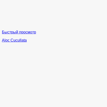
Быстрый просмотр
Aloc Cucullata