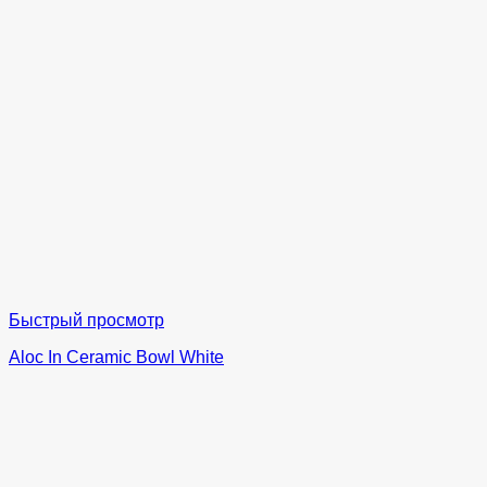
Быстрый просмотр
Aloc In Ceramic Bowl White