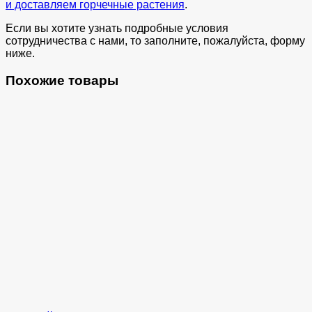
и доставляем горчечные растения
.
Если вы хотите узнать подробные условия
сотрудничества с нами, то заполните, пожалуйста, форму
ниже.
Похожие товары