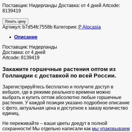
Поставщик: Нидерланды Доставка: от 4 дней Artcode:
8139419
Узнать цену
Артикул:
b7d54fc7558b
Категория:
P Alocasia
Описание
Поставщик: Нидерланды
Доставка: от 4 дней
Artcode: 8139419
Закажите горшечные растения оптом из
Голландии с доставкой по всей России.
Зарегистрируйтесь бесплатно и получите доступ в
вебшоп, где в режиме реального времени можно
выбрать и купить оптом абсолютно любые горшечные
растения. У каждой позиции указано подробное описание
с фото, актуальная цена и доступное к заказу количество
единиц.
Не переживайте – ваши цветы доедут в полной
сохранности! Мы отдельно написали как
мы упаковываем