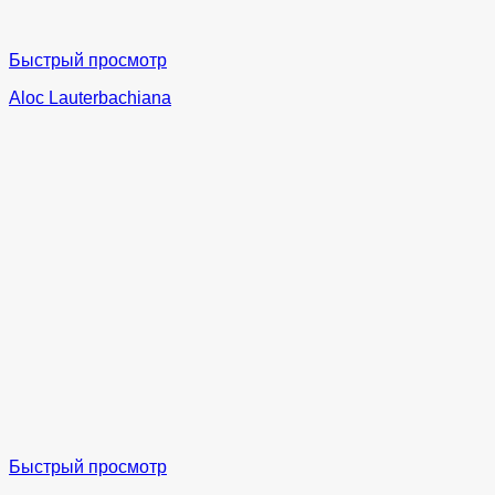
Быстрый просмотр
Aloc Lauterbachiana
Быстрый просмотр