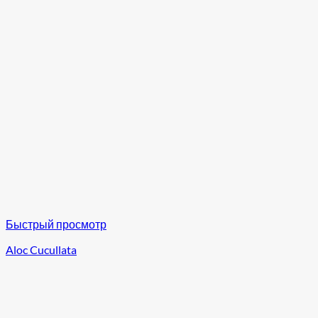
Быстрый просмотр
Aloc Cucullata