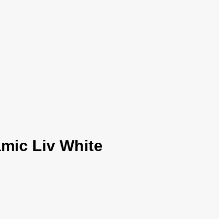
amic Liv White