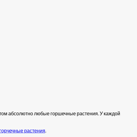
оптом абсолютно любые горшечные растения. У каждой
горчечные растения
.