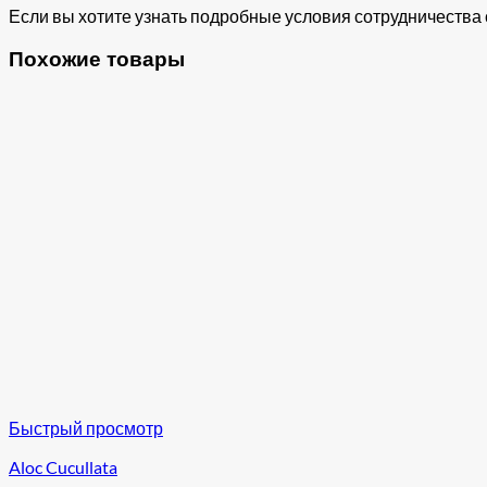
Если вы хотите узнать подробные условия сотрудничества с
Похожие товары
Быстрый просмотр
Aloc Cucullata