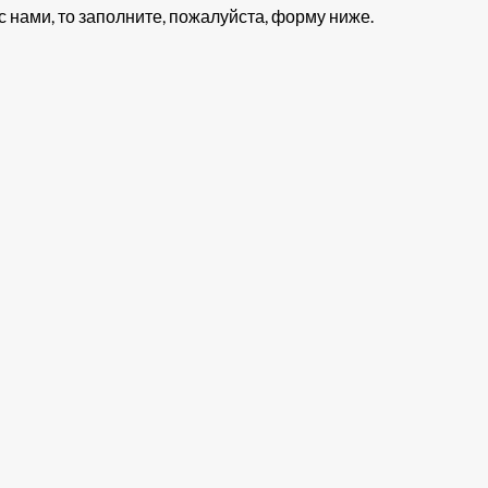
 нами, то заполните, пожалуйста, форму ниже.