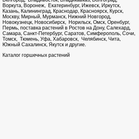
Воркута, Воронеж, Екатеринбург, Ижевск, Иркутск,
Казань, Калининград, Краснодар, Красноярск, Курск,
Москву, Мирный, Мурманск, Нижний Новгород,
Новокузнецк, Новосибирск, Норильск, Омск, Оренбург,
Пермь, поставка растений в Ростов на Дону, Салехард,
Самара, Санкт-Петербург, Саратов, Симферополь, Сочи,
Томск, Тюмень, Уфа, Хабаровск, Челябинск, Чита,
Южный Сахалинск, Якутск и другие.
Каталог горшечных растений