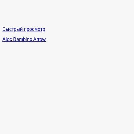
Быстрый просмотр
Aloc Bambino Arrow