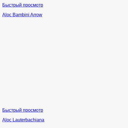
Быстрый просмотр
Aloc Bambini Arrow
Быстрый просмотр
Aloc Lauterbachiana