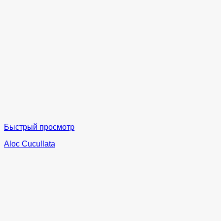
Быстрый просмотр
Aloc Cucullata