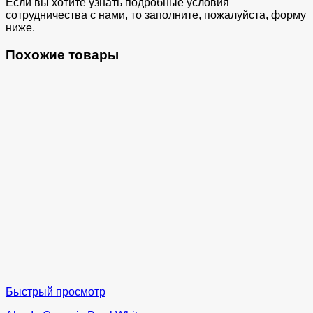
Если вы хотите узнать подробные условия
сотрудничества с нами, то заполните, пожалуйста, форму
ниже.
Похожие товары
Быстрый просмотр