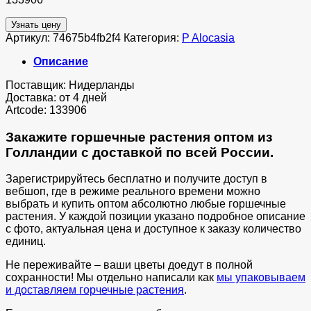
Узнать цену
Артикул:
74675b4fb2f4
Категория:
P Alocasia
Описание
Поставщик: Нидерланды
Доставка: от 4 дней
Artcode: 133906
Закажите горшечные растения оптом из
Голландии с доставкой по всей России.
Зарегистрируйтесь бесплатно и получите доступ в
вебшоп, где в режиме реального времени можно
выбрать и купить оптом абсолютно любые горшечные
растения. У каждой позиции указано подробное описание
с фото, актуальная цена и доступное к заказу количество
единиц.
Не переживайте – ваши цветы доедут в полной
сохранности! Мы отдельно написали как
мы упаковываем
и доставляем горчечные растения
.