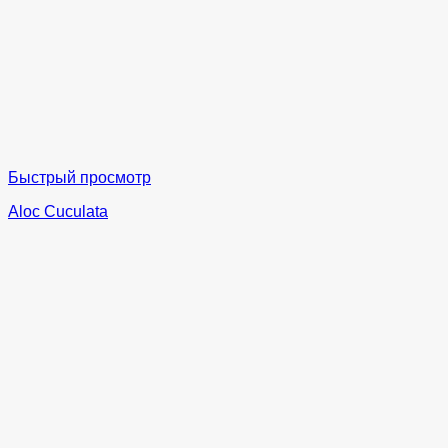
Быстрый просмотр
Aloc Cuculata