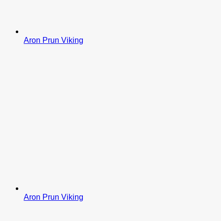
Aron Prun Viking
Aron Prun Viking