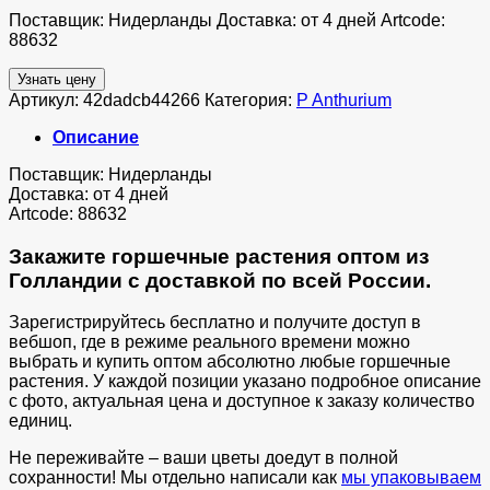
Поставщик: Нидерланды Доставка: от 4 дней Artcode:
88632
Узнать цену
Артикул:
42dadcb44266
Категория:
P Anthurium
Описание
Поставщик: Нидерланды
Доставка: от 4 дней
Artcode: 88632
Закажите горшечные растения оптом из
Голландии с доставкой по всей России.
Зарегистрируйтесь бесплатно и получите доступ в
вебшоп, где в режиме реального времени можно
выбрать и купить оптом абсолютно любые горшечные
растения. У каждой позиции указано подробное описание
с фото, актуальная цена и доступное к заказу количество
единиц.
Не переживайте – ваши цветы доедут в полной
сохранности! Мы отдельно написали как
мы упаковываем