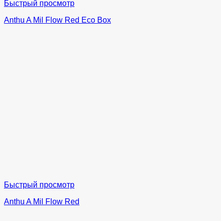
Быстрый просмотр
Anthu A Mil Flow Red Eco Box
Быстрый просмотр
Anthu A Mil Flow Red