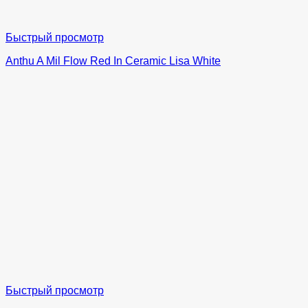
Быстрый просмотр
Anthu A Mil Flow Red In Ceramic Lisa White
Быстрый просмотр