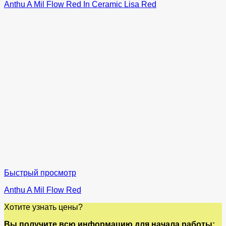
Anthu A Mil Flow Red In Ceramic Lisa Red
Быстрый просмотр
Anthu A Mil Flow Red
Хотите узнать цены?
Вы получите всю информацию для начала работы: