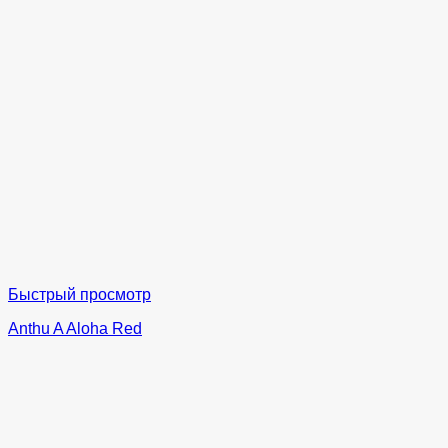
Быстрый просмотр
Anthu A Aloha Red