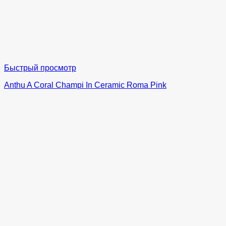
Быстрый просмотр
Anthu A Coral Champi In Ceramic Roma Pink