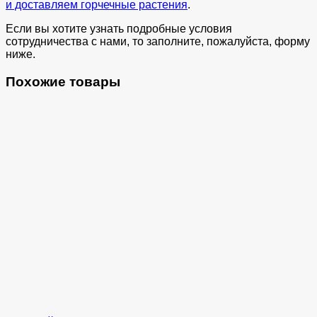
и доставляем горчечные растения
.
Если вы хотите узнать подробные условия
сотрудничества с нами, то заполните, пожалуйста, форму
ниже.
Похожие товары