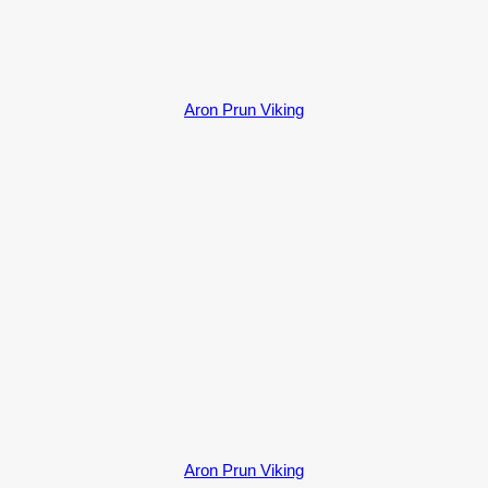
Aron Prun Viking
Aron Prun Viking