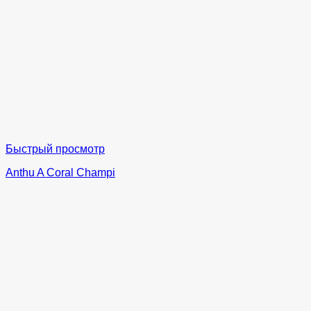
Быстрый просмотр
Anthu A Coral Champi