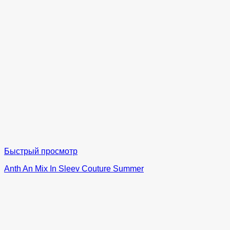
Быстрый просмотр
Anth An Mix In Sleev Couture Summer