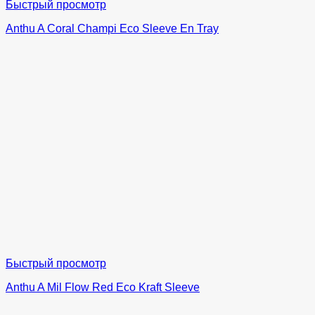
Быстрый просмотр
Anthu A Coral Champi Eco Sleeve En Tray
Быстрый просмотр
Anthu A Mil Flow Red Eco Kraft Sleeve