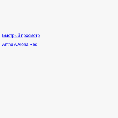
Быстрый просмотр
Anthu A Aloha Red