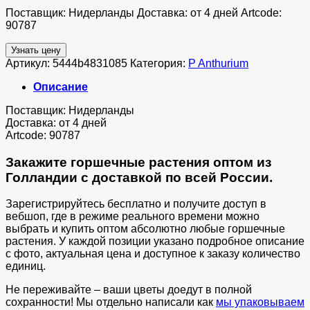
Поставщик: Нидерланды Доставка: от 4 дней Artcode:
90787
Узнать цену
Артикул:
5444b4831085
Категория:
P Anthurium
Описание
Поставщик: Нидерланды
Доставка: от 4 дней
Artcode: 90787
Закажите горшечные растения оптом из
Голландии с доставкой по всей России.
Зарегистрируйтесь бесплатно и получите доступ в
вебшоп, где в режиме реального времени можно
выбрать и купить оптом абсолютно любые горшечные
растения. У каждой позиции указано подробное описание
с фото, актуальная цена и доступное к заказу количество
единиц.
Не переживайте – ваши цветы доедут в полной
сохранности! Мы отдельно написали как
мы упаковываем