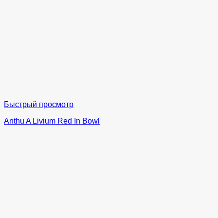
Быстрый просмотр
Anthu A Livium Red In Bowl