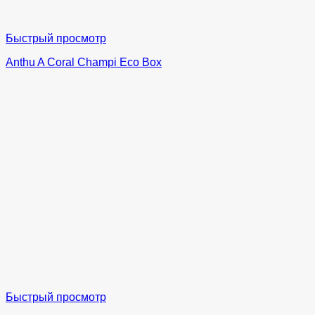
Быстрый просмотр
Anthu A Coral Champi Eco Box
Быстрый просмотр