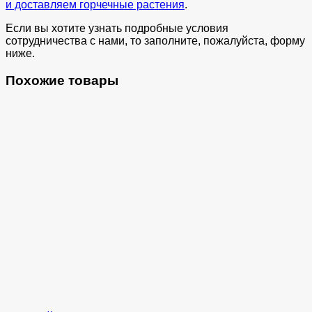
и доставляем горчечные растения
.
Если вы хотите узнать подробные условия
сотрудничества с нами, то заполните, пожалуйста, форму
ниже.
Похожие товары