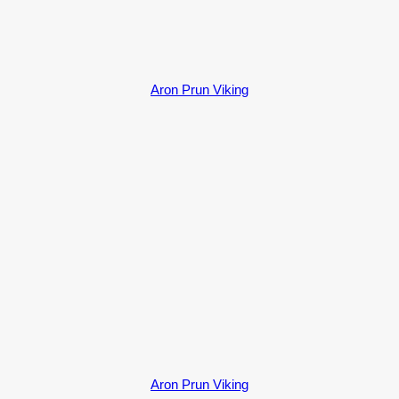
Aron Prun Viking
Aron Prun Viking