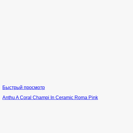
Быстрый просмотр
Anthu A Coral Champi In Ceramic Roma Pink