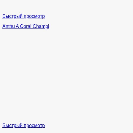
Быстрый просмотр
Anthu A Coral Champi
Быстрый просмотр