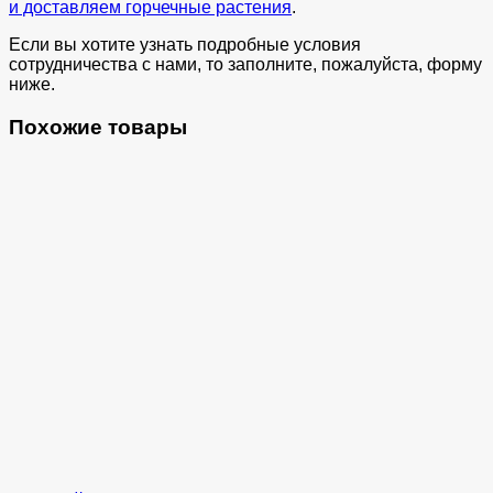
и доставляем горчечные растения
.
Если вы хотите узнать подробные условия
сотрудничества с нами, то заполните, пожалуйста, форму
ниже.
Похожие товары