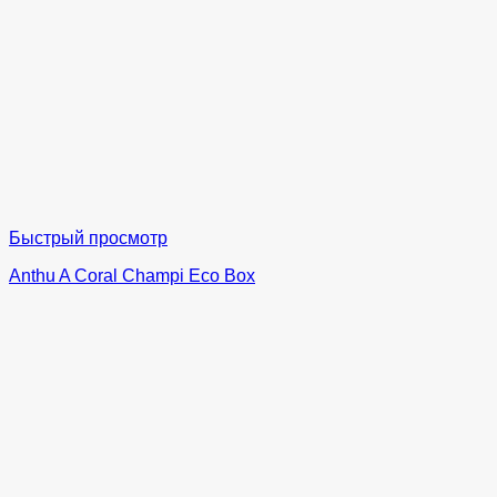
Быстрый просмотр
Anthu A Coral Champi Eco Box