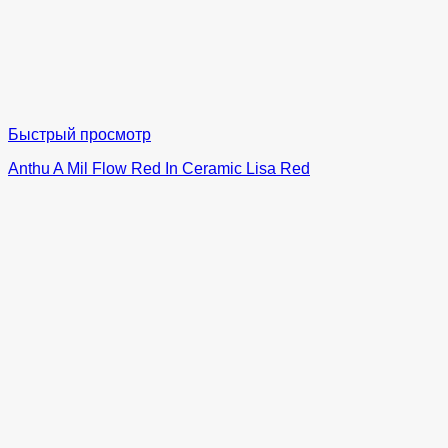
Быстрый просмотр
Anthu A Mil Flow Red In Ceramic Lisa Red