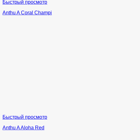
Быстрый просмотр
Anthu A Coral Champi
Быстрый просмотр
Anthu A Aloha Red