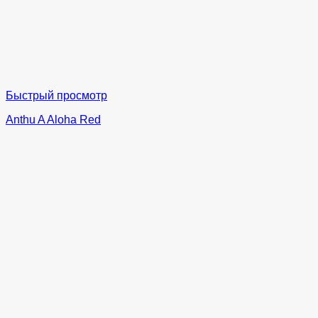
Быстрый просмотр
Anthu A Aloha Red