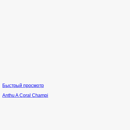
Быстрый просмотр
Anthu A Coral Champi