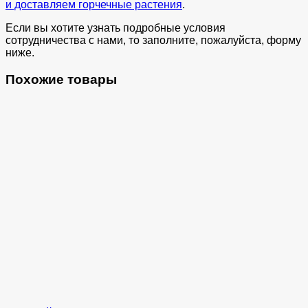
и доставляем горчечные растения
.
Если вы хотите узнать подробные условия
сотрудничества с нами, то заполните, пожалуйста, форму
ниже.
Похожие товары