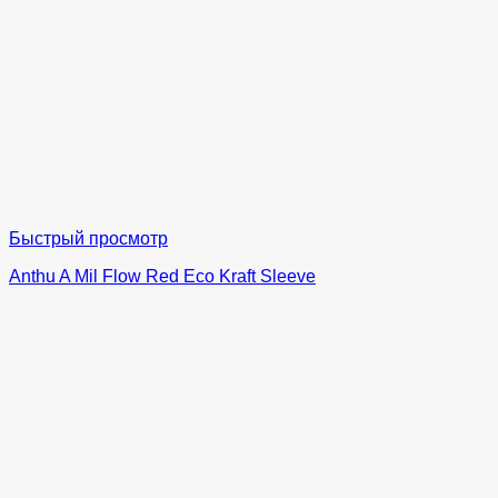
Быстрый просмотр
Anthu A Mil Flow Red Eco Kraft Sleeve