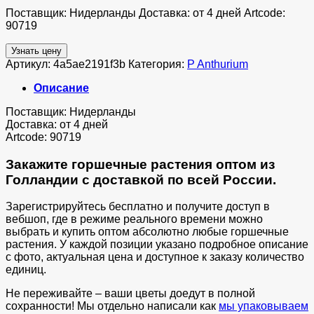
Поставщик: Нидерланды Доставка: от 4 дней Artcode:
90719
Узнать цену
Артикул:
4a5ae2191f3b
Категория:
P Anthurium
Описание
Поставщик: Нидерланды
Доставка: от 4 дней
Artcode: 90719
Закажите горшечные растения оптом из
Голландии с доставкой по всей России.
Зарегистрируйтесь бесплатно и получите доступ в
вебшоп, где в режиме реального времени можно
выбрать и купить оптом абсолютно любые горшечные
растения. У каждой позиции указано подробное описание
с фото, актуальная цена и доступное к заказу количество
единиц.
Не переживайте – ваши цветы доедут в полной
сохранности! Мы отдельно написали как
мы упаковываем