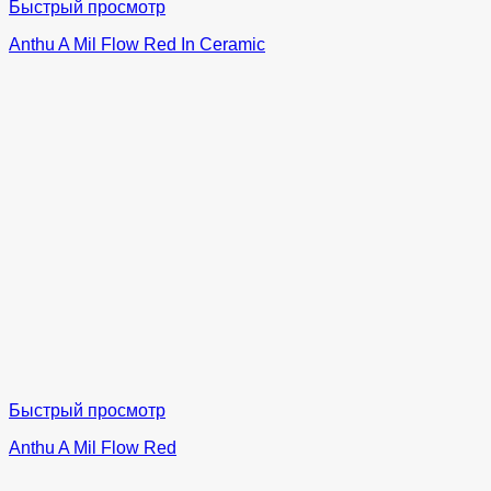
Быстрый просмотр
Anthu A Mil Flow Red In Ceramic
Быстрый просмотр
Anthu A Mil Flow Red