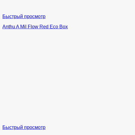
Быстрый просмотр
Anthu A Mil Flow Red Eco Box
Быстрый просмотр