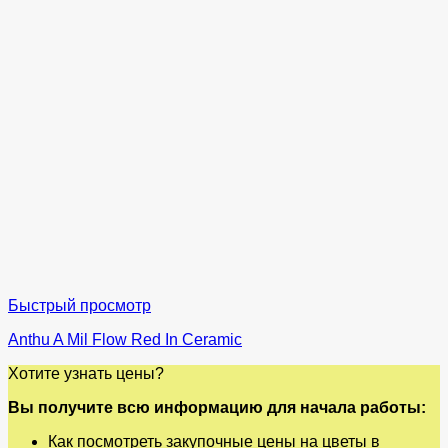
Быстрый просмотр
Anthu A Mil Flow Red In Ceramic
Хотите узнать цены?
Вы получите всю информацию для начала работы:
Как посмотреть закупочные цены на цветы в