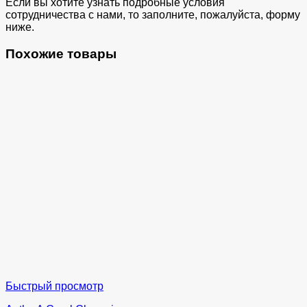
Если вы хотите узнать подробные условия
сотрудничества с нами, то заполните, пожалуйста, форму
ниже.
Похожие товары
Быстрый просмотр