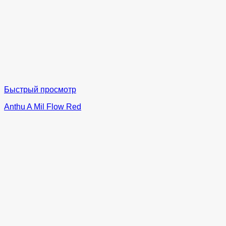
Быстрый просмотр
Anthu A Mil Flow Red