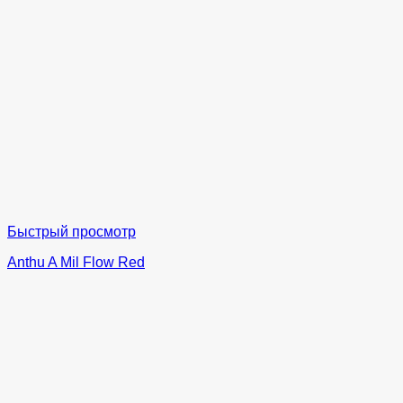
Быстрый просмотр
Anthu A Mil Flow Red