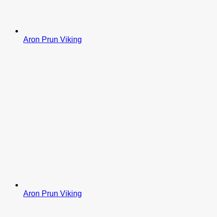
Aron Prun Viking
Aron Prun Viking