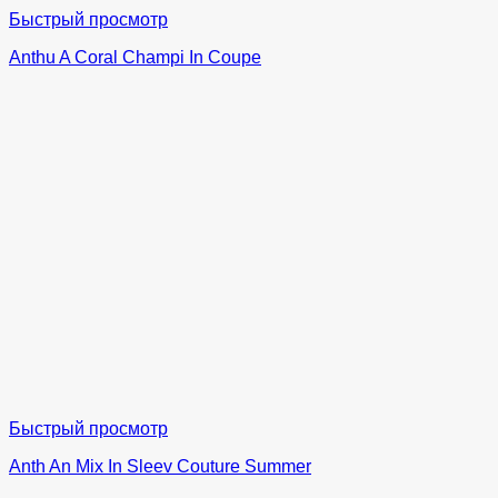
Быстрый просмотр
Anthu A Coral Champi In Coupe
Быстрый просмотр
Anth An Mix In Sleev Couture Summer