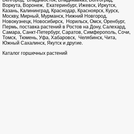
Воркута, Воронеж, Екатеринбург, Ижевск, Иркутск,
Казань, Калининград, Краснодар, Красноярск, Курск,
Москву, Мирный, Мурманск, Нижний Новгород,
Новокузнецк, Новосибирск, Норильск, Омск, Оренбург,
Пермь, поставка растений в Ростов на Дону, Салехард,
Самара, Санкт-Петербург, Саратов, Симферополь, Сочи,
Томск, Тюмень, Уфа, Хабаровск, Челябинск, Чита,
Южный Сахалинск, Якутск и другие.
Каталог горшечных растений