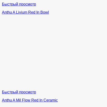
Быстрый просмотр
Anthu A Livium Red In Bowl
Быстрый просмотр
Anthu A Mil Flow Red In Ceramic