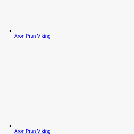
Aron Prun Viking
Aron Prun Viking