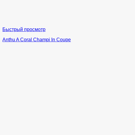
Быстрый просмотр
Anthu A Coral Champi In Coupe