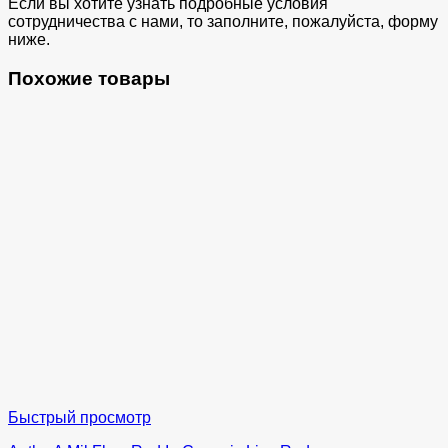
Если вы хотите узнать подробные условия
сотрудничества с нами, то заполните, пожалуйста, форму
ниже.
Похожие товары
Быстрый просмотр