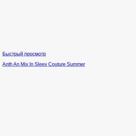
Быстрый просмотр
Anth An Mix In Sleev Couture Summer