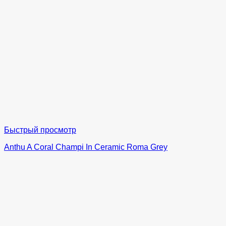
Быстрый просмотр
Anthu A Coral Champi In Ceramic Roma Grey