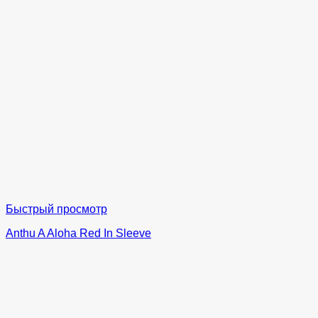
Быстрый просмотр
Anthu A Aloha Red In Sleeve