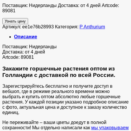
Поставщик: Нидерланды Доставка: от 4 дней Artcode:
89081
Узнать цену
Артикул:
ee1e76b28993
Категория:
P Anthurium
Описание
Поставщик: Нидерланды
Доставка: от 4 дней
Artcode: 89081
Закажите горшечные растения оптом из
Голландии с доставкой по всей России.
Зарегистрируйтесь бесплатно и получите доступ в
вебшоп, где в режиме реального времени можно
выбрать и купить оптом абсолютно любые горшечные
растения. У каждой позиции указано подробное описание
с фото, актуальная цена и доступное к заказу количество
единиц.
Не переживайте – ваши цветы доедут в полной
сохранности! Мы отдельно написали как
мы упаковываем