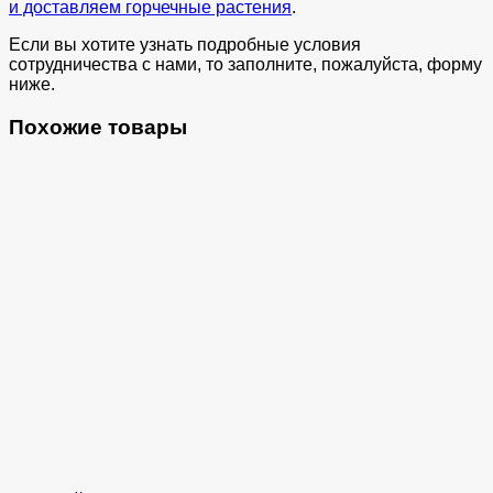
и доставляем горчечные растения
.
Если вы хотите узнать подробные условия
сотрудничества с нами, то заполните, пожалуйста, форму
ниже.
Похожие товары