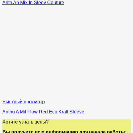
Anth An Mix In Sleev Couture
Быстрый просмотр
Anthu A Mil Flow Red Eco Kraft Sleeve
Хотите узнать цены?
Вы получите всю информацию для начала работы: