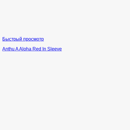
Быстрый просмотр
Anthu A Aloha Red In Sleeve