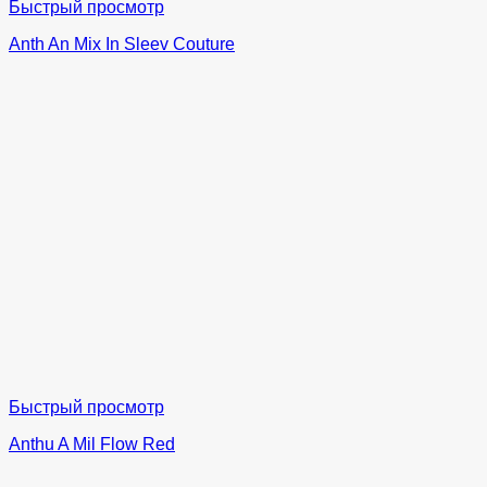
Быстрый просмотр
Anth An Mix In Sleev Couture
Быстрый просмотр
Anthu A Mil Flow Red