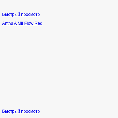
Быстрый просмотр
Anthu A Mil Flow Red
Быстрый просмотр