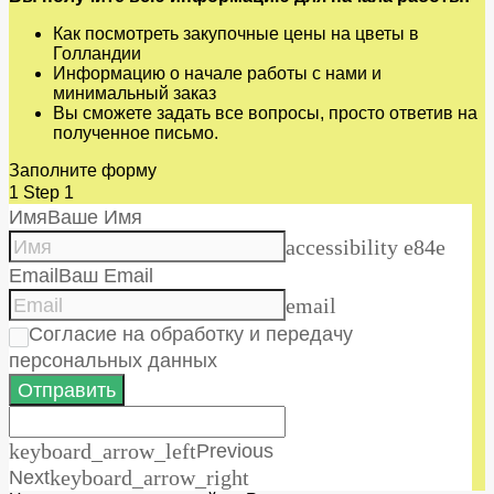
Как посмотреть закупочные цены на цветы в
Голландии
Информацию о начале работы с нами и
минимальный заказ
Вы сможете задать все вопросы, просто ответив на
полученное письмо.
Заполните форму
1
Step 1
Имя
Ваше Имя
accessibility e84e
Email
Ваш Email
email
Согласие на обработку и передачу
персональных данных
Отправить
keyboard_arrow_left
Previous
Next
keyboard_arrow_right