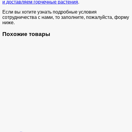
и доставляем горчечные растения
.
Если вы хотите узнать подробные условия
сотрудничества с нами, то заполните, пожалуйста, форму
ниже.
Похожие товары