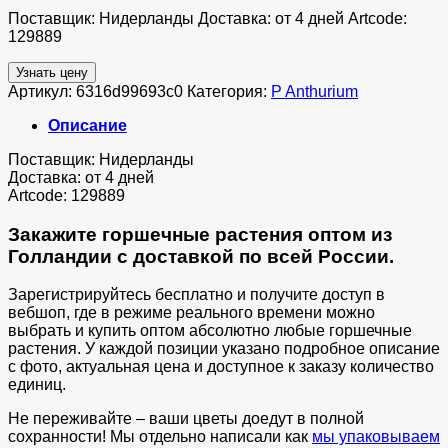
Поставщик: Нидерланды Доставка: от 4 дней Artcode:
129889
Узнать цену
Артикул:
6316d99693c0
Категория:
P Anthurium
Описание
Поставщик: Нидерланды
Доставка: от 4 дней
Artcode: 129889
Закажите горшечные растения оптом из
Голландии с доставкой по всей России.
Зарегистрируйтесь бесплатно и получите доступ в
вебшоп, где в режиме реального времени можно
выбрать и купить оптом абсолютно любые горшечные
растения. У каждой позиции указано подробное описание
с фото, актуальная цена и доступное к заказу количество
единиц.
Не переживайте – ваши цветы доедут в полной
сохранности! Мы отдельно написали как
мы упаковываем