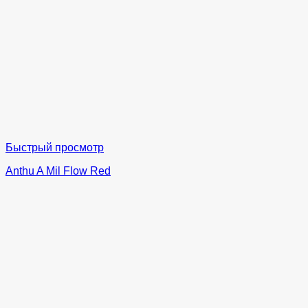
Быстрый просмотр
Anthu A Mil Flow Red