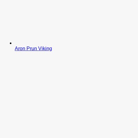
Aron Prun Viking