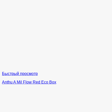
Быстрый просмотр
Anthu A Mil Flow Red Eco Box