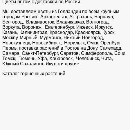
Цветы оптом с доставкой по России
Мы доставляем цветы из Голландии по всем крупным
городам России:: Архангельск, Астрахань, Барнаул,
Белгород, Владивосток, Владикавказ, Волгоград,
Воркута, Воронеж, Екатеринбург, Ижевск, Иркутск,
Казань, Калининград, Краснодар, Красноярск, Курск,
Москву, Мирный, Мурманск, Нижний Новгород,
Новокузнецк, Новосибирск, Норильск, Омск, Оренбург,
Пермь, поставка растений в Ростов на Дону, Салехард,
Самара, Санкт-Петербург, Саратов, Симферополь, Сочи,
Томск, Тюмень, Уфа, Хабаровск, Челябинск, Чита,
Южный Сахалинск, Якутск и другие.
Каталог горшечных растений