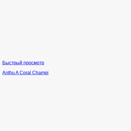
Быстрый просмотр
Anthu A Coral Champi