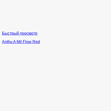
Быстрый просмотр
Anthu A Mil Flow Red