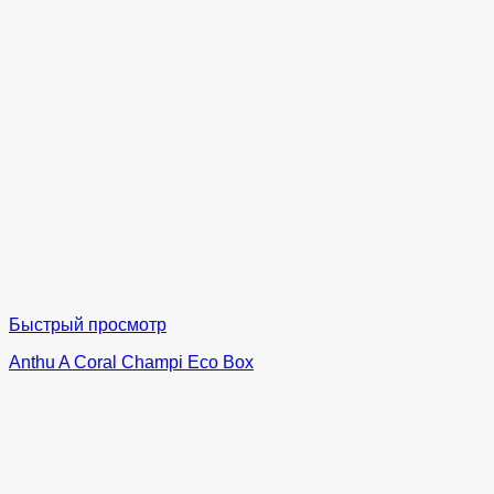
Быстрый просмотр
Anthu A Coral Champi Eco Box