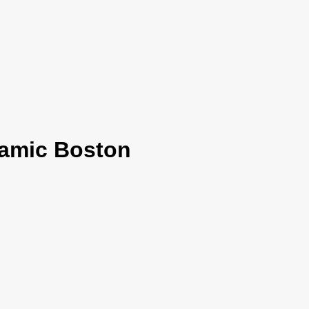
ramic Boston