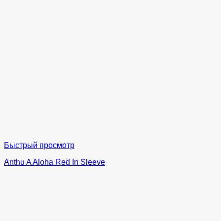
Быстрый просмотр
Anthu A Aloha Red In Sleeve