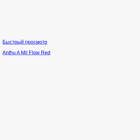
Быстрый просмотр
Anthu A Mil Flow Red