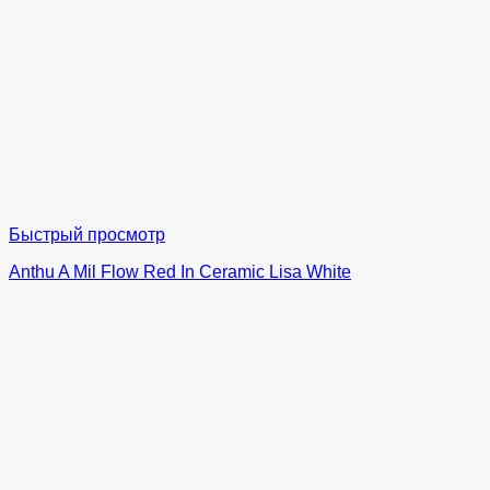
Быстрый просмотр
Anthu A Mil Flow Red In Ceramic Lisa White