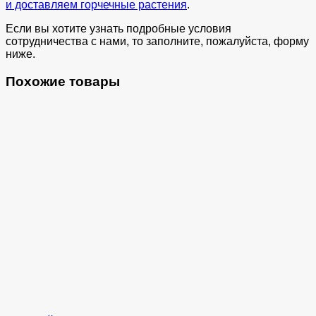
и доставляем горчечные растения
.
Если вы хотите узнать подробные условия
сотрудничества с нами, то заполните, пожалуйста, форму
ниже.
Похожие товары