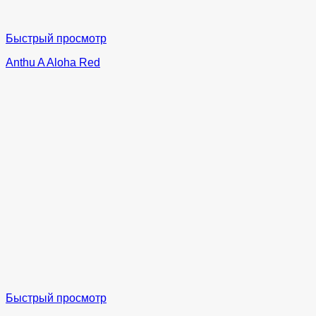
Быстрый просмотр
Anthu A Aloha Red
Быстрый просмотр