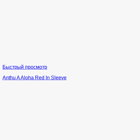
Быстрый просмотр
Anthu A Aloha Red In Sleeve