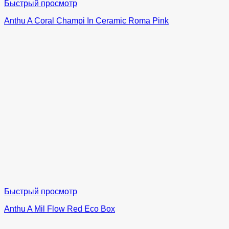
Быстрый просмотр
Anthu A Coral Champi In Ceramic Roma Pink
Быстрый просмотр
Anthu A Mil Flow Red Eco Box