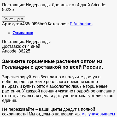
Поставщик: Нидерланды Доставка: от 4 дней Artcode:
86225
Узнать цену
Артикул:
a438a0f96bd0
Категория:
P Anthurium
Описание
Поставщик: Нидерланды
Доставка: от 4 дней
Artcode: 86225
Закажите горшечные растения оптом из
Голландии с доставкой по всей России.
Зарегистрируйтесь бесплатно и получите доступ в
вебшоп, где в режиме реального времени можно
выбрать и купить оптом абсолютно любые горшечные
растения. У каждой позиции указано подробное описание
с фото, актуальная цена и доступное к заказу количество
единиц.
Не переживайте – ваши цветы доедут в полной
сохранности! Мы отдельно написали как
мы упаковываем