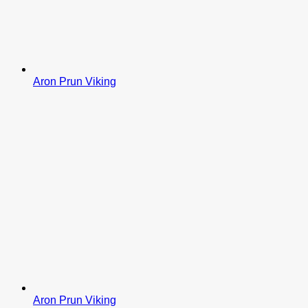
Aron Prun Viking
Aron Prun Viking