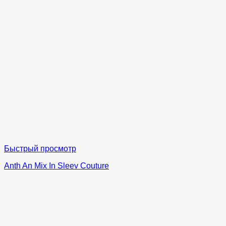
Быстрый просмотр
Anth An Mix In Sleev Couture