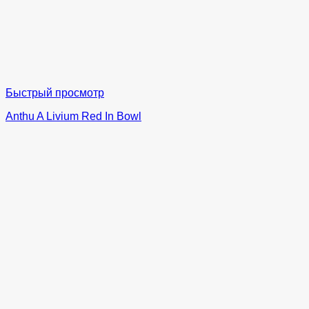
Быстрый просмотр
Anthu A Livium Red In Bowl