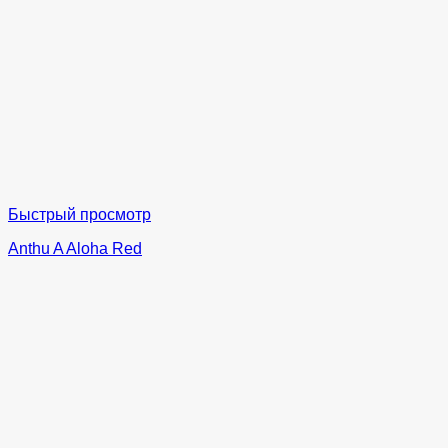
Быстрый просмотр
Anthu A Aloha Red