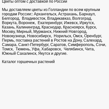
Цветы оптом с доставкой по России
Мы доставляем цветы из Голландии по всем крупным
городам России:: Архангельск, Астрахань, Барнаул,
Белгород, Владивосток, Владикавказ, Волгоград,
Воркута, Воронеж, Екатеринбург, Ижевск, Иркутск,
Казань, Калининград, Краснодар, Красноярск, Курск,
Москву, Мирный, Мурманск, Нижний Новгород,
Новокузнецк, Новосибирск, Норильск, Омск, Оренбург,
Пермь, поставка растений в Ростов на Дону, Салехард,
Самара, Санкт-Петербург, Саратов, Симферополь, Сочи,
Томск, Тюмень, Уфа, Хабаровск, Челябинск, Чита,
Южный Сахалинск, Якутск и другие.
Каталог горшечных растений