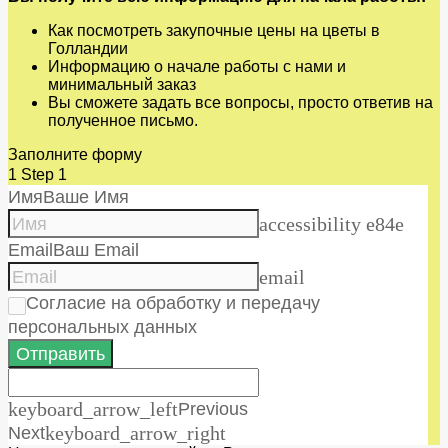
Как посмотреть закупочные цены на цветы в
Голландии
Информацию о начале работы с нами и
минимальный заказ
Вы сможете задать все вопросы, просто ответив на
полученное письмо.
Заполните форму
1
Step 1
Имя
Ваше Имя
accessibility e84e
Email
Ваш Email
email
Согласие на обработку и передачу
персональных данных
Отправить
keyboard_arrow_left
Previous
Next
keyboard_arrow_right