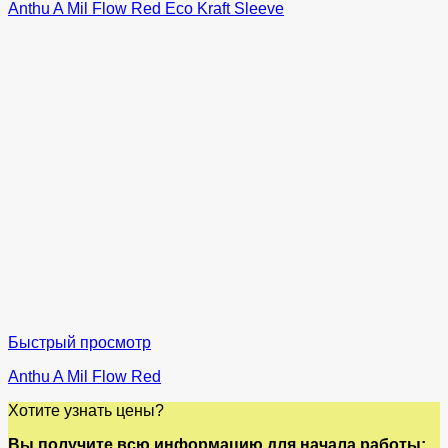
Anthu A Mil Flow Red Eco Kraft Sleeve
Быстрый просмотр
Anthu A Mil Flow Red
Хотите узнать цены?
Вы получите всю информацию для начала работы: