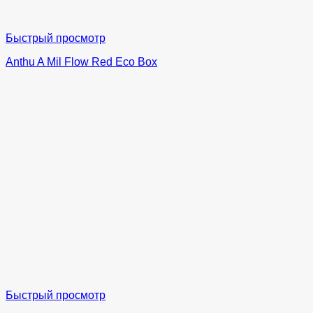
Быстрый просмотр
Anthu A Mil Flow Red Eco Box
Быстрый просмотр