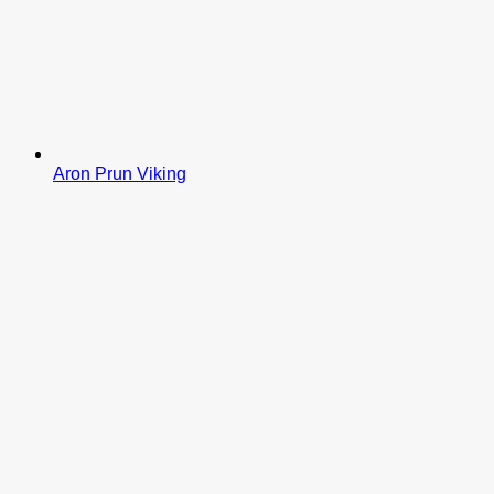
Aron Prun Viking