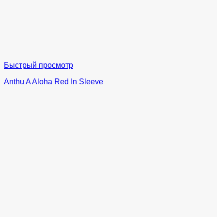
Быстрый просмотр
Anthu A Aloha Red In Sleeve