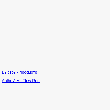
Быстрый просмотр
Anthu A Mil Flow Red