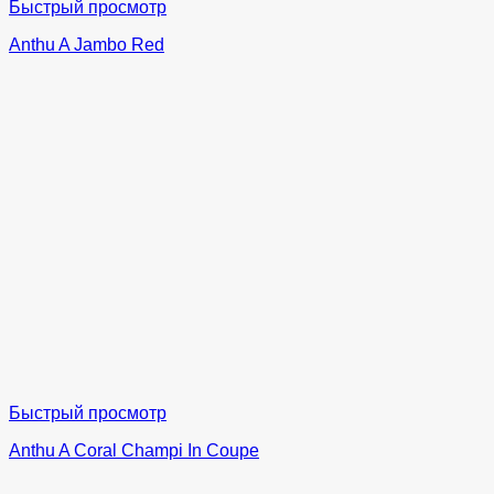
Быстрый просмотр
Anthu A Jambo Red
Быстрый просмотр
Anthu A Coral Champi In Coupe