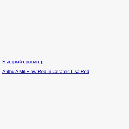
Быстрый просмотр
Anthu A Mil Flow Red In Ceramic Lisa Red