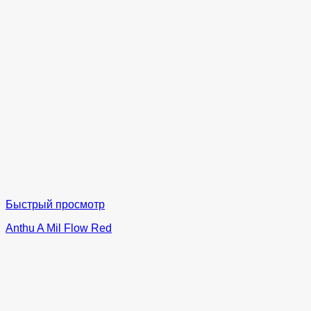
Быстрый просмотр
Anthu A Mil Flow Red