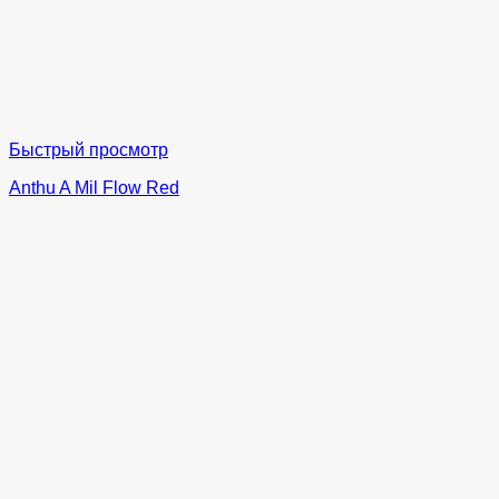
Быстрый просмотр
Anthu A Mil Flow Red