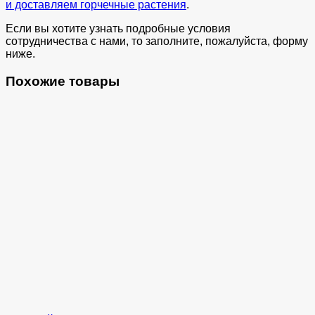
и доставляем горчечные растения
.
Если вы хотите узнать подробные условия
сотрудничества с нами, то заполните, пожалуйста, форму
ниже.
Похожие товары