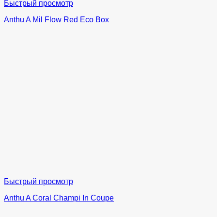
Быстрый просмотр
Anthu A Mil Flow Red Eco Box
Быстрый просмотр
Anthu A Coral Champi In Coupe