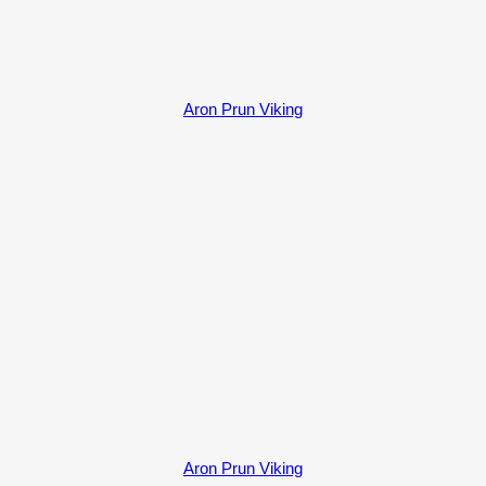
Aron Prun Viking
Aron Prun Viking