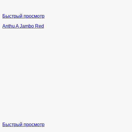
Быстрый просмотр
Anthu A Jambo Red
Быстрый просмотр