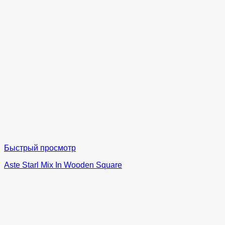
Быстрый просмотр
Aste Starl Mix In Wooden Square