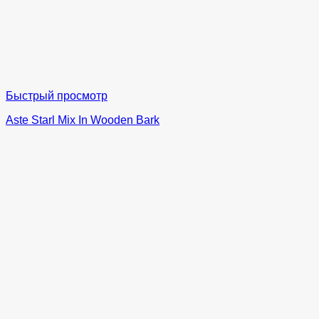
Быстрый просмотр
Aste Starl Mix In Wooden Bark