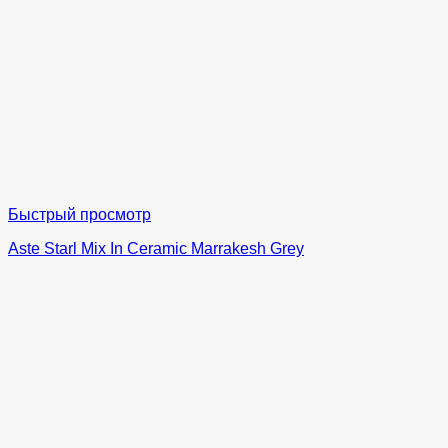
Быстрый просмотр
Aste Starl Mix In Ceramic Marrakesh Grey