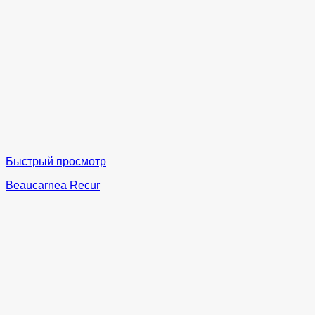
Быстрый просмотр
Beaucarnea Recur