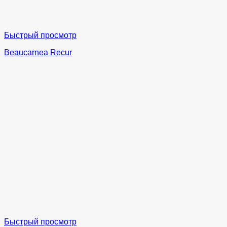
Быстрый просмотр
Beaucarnea Recur
Быстрый просмотр