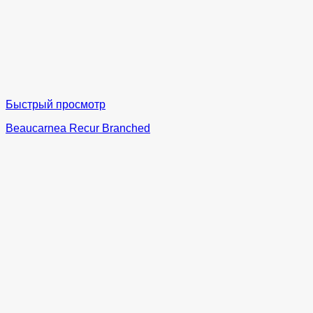
Быстрый просмотр
Beaucarnea Recur Branched