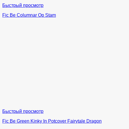
Быстрый просмотр
Fic Be Columnar Op Stam
Быстрый просмотр
Fic Be Green Kinky In Potcover Fairytale Dragon