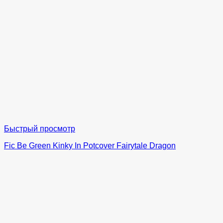
Быстрый просмотр
Fic Be Green Kinky In Potcover Fairytale Dragon