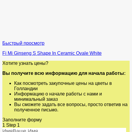
Быстрый просмотр
Fi Mi Ginseng S Shape In Ceramic Ovale White
Хотите узнать цены?
Вы получите всю информацию для начала работы:
Как посмотреть закупочные цены на цветы в
Голландии
Информацию о начале работы с нами и
минимальный заказ
Вы сможете задать все вопросы, просто ответив на
полученное письмо.
Заполните форму
1
Step 1
Имя
Ваше Имя