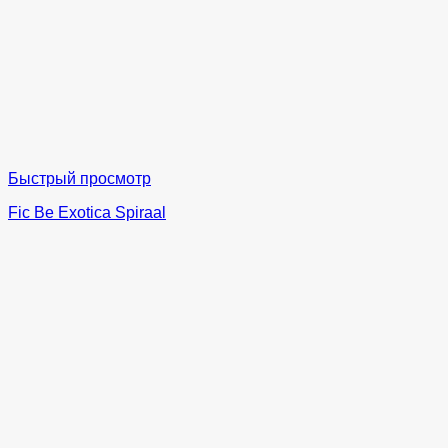
Быстрый просмотр
Fic Be Exotica Spiraal