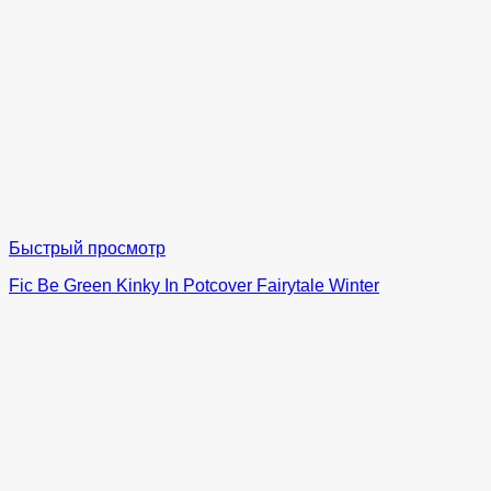
Быстрый просмотр
Fic Be Green Kinky In Potcover Fairytale Winter