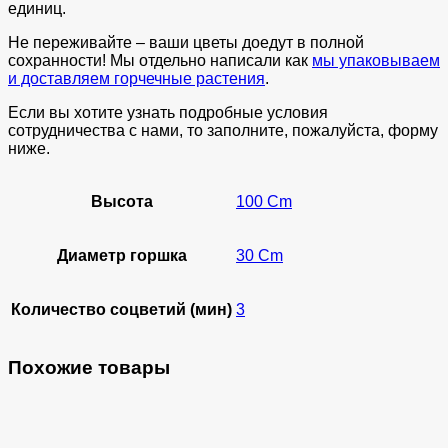
единиц.
Не переживайте – ваши цветы доедут в полной
сохранности! Мы отдельно написали как
мы упаковываем
и доставляем горчечные растения
.
Если вы хотите узнать подробные условия
сотрудничества с нами, то заполните, пожалуйста, форму
ниже.
Высота
100 Cm
Диаметр горшка
30 Cm
Количество соцветий (мин)
3
Похожие товары