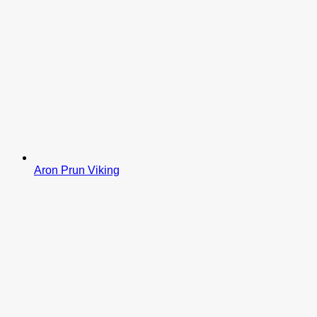
Aron Prun Viking