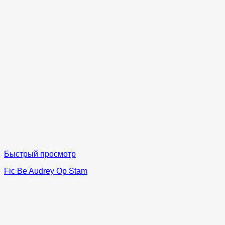
Быстрый просмотр
Fic Be Audrey Op Stam