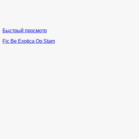
Быстрый просмотр
Fic Be Exotica Op Stam