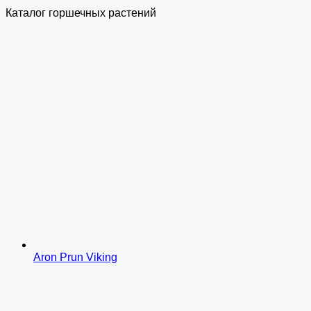
Каталог горшечных растений
Aron Prun Viking