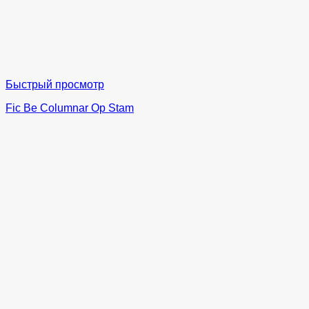
Быстрый просмотр
Fic Be Columnar Op Stam