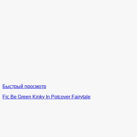
Быстрый просмотр
Fic Be Green Kinky In Potcover Fairytale