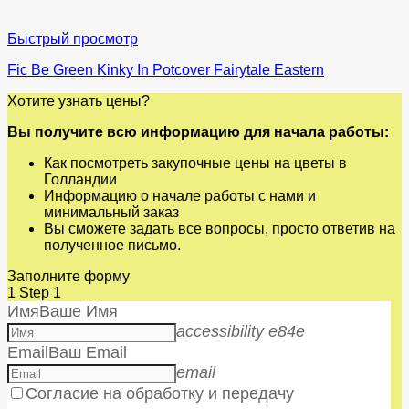
Быстрый просмотр
Fic Be Green Kinky In Potcover Fairytale Eastern
Хотите узнать цены?
Вы получите всю информацию для начала работы:
Как посмотреть закупочные цены на цветы в
Голландии
Информацию о начале работы с нами и
минимальный заказ
Вы сможете задать все вопросы, просто ответив на
полученное письмо.
Заполните форму
1
Step 1
Имя
Ваше Имя
accessibility e84e
Email
Ваш Email
email
Согласие на обработку и передачу