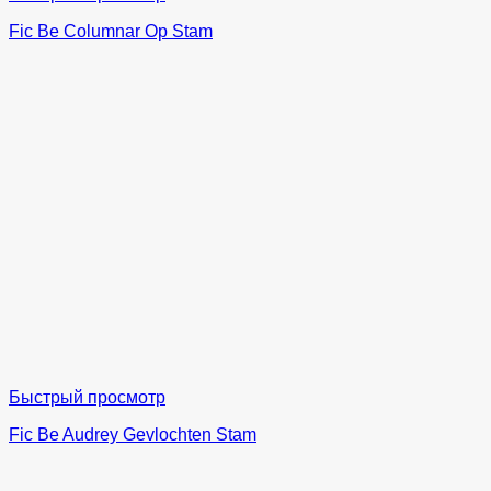
Fic Be Columnar Op Stam
Быстрый просмотр
Fic Be Audrey Gevlochten Stam