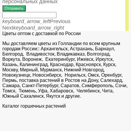
персональных данных
Отправить
keyboard_arrow_left
Previous
Next
keyboard_arrow_right
Цветы оптом с доставкой по России
Мы доставляем цветы из Голландии по всем крупным
городам России:: Архангельск, Астрахань, Барнаул,
Белгород, Владивосток, Владикавказ, Волгоград,
Воркута, Воронеж, Екатеринбург, Ижевск, Иркутск,
Казань, Калининград, Краснодар, Красноярск, Курск,
Москву, Мирный, Мурманск, Нижний Новгород,
Новокузнецк, Новосибирск, Норильск, Омск, Оренбург,
Пермь, поставка растений в Ростов на Дону, Салехард,
Самара, Санкт-Петербург, Саратов, Симферополь, Сочи,
Томск, Тюмень, Уфа, Хабаровск, Челябинск, Чита,
Южный Сахалинск, Якутск и другие.
Каталог горшечных растений