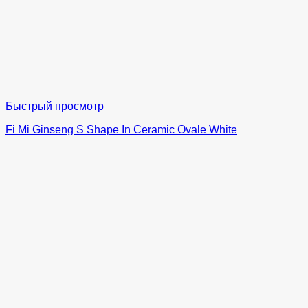
Быстрый просмотр
Fi Mi Ginseng S Shape In Ceramic Ovale White