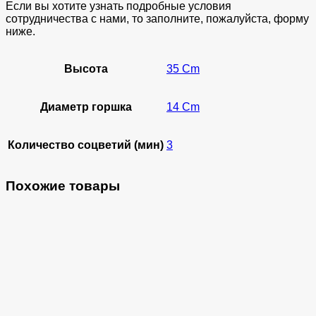
Если вы хотите узнать подробные условия
сотрудничества с нами, то заполните, пожалуйста, форму
ниже.
Высота
35 Cm
Диаметр горшка
14 Cm
Количество соцветий (мин)
3
Похожие товары