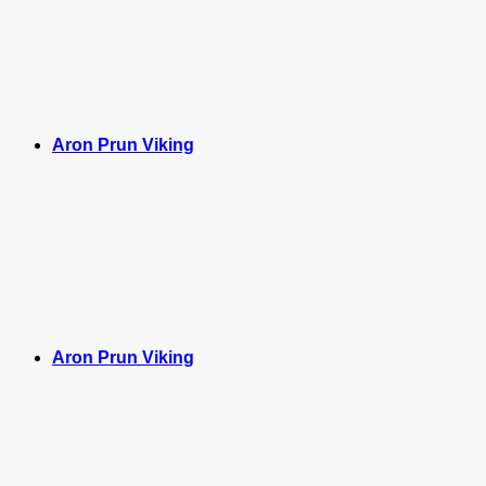
Aron Prun Viking
Aron Prun Viking