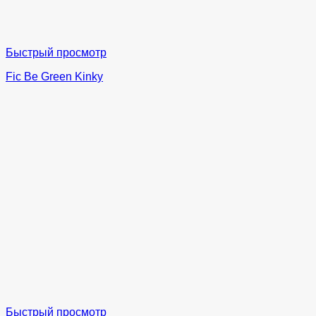
Быстрый просмотр
Fic Be Green Kinky
Быстрый просмотр