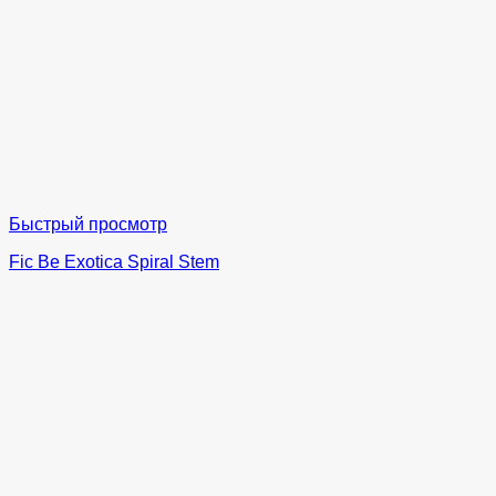
Быстрый просмотр
Fic Be Exotica Spiral Stem