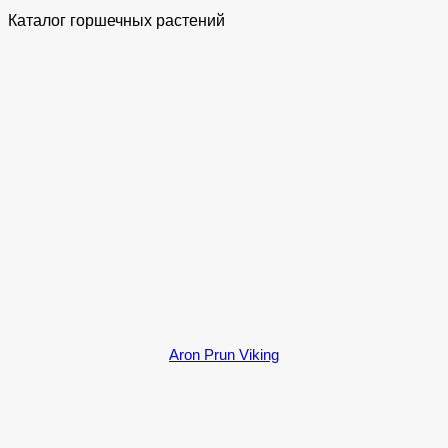
Каталог горшечных растений
Aron Prun Viking