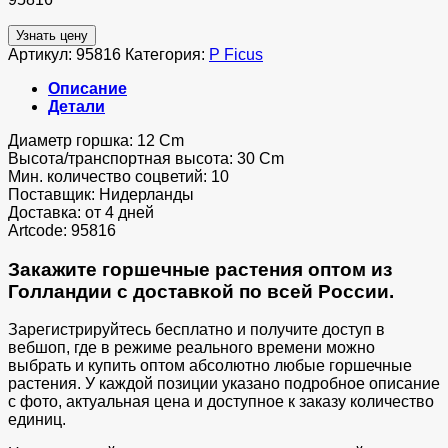
Узнать цену
Артикул:
95816
Категория:
P Ficus
Описание
Детали
Диаметр горшка: 12 Cm
Высота/транспортная высота: 30 Cm
Мин. количество соцветий: 10
Поставщик: Нидерланды
Доставка: от 4 дней
Artcode: 95816
Закажите горшечные растения оптом из
Голландии с доставкой по всей России.
Зарегистрируйтесь бесплатно и получите доступ в
вебшоп, где в режиме реального времени можно
выбрать и купить оптом абсолютно любые горшечные
растения. У каждой позиции указано подробное описание
с фото, актуальная цена и доступное к заказу количество
единиц.