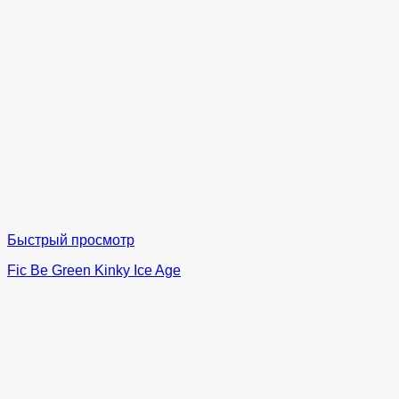
Быстрый просмотр
Fic Be Green Kinky Ice Age