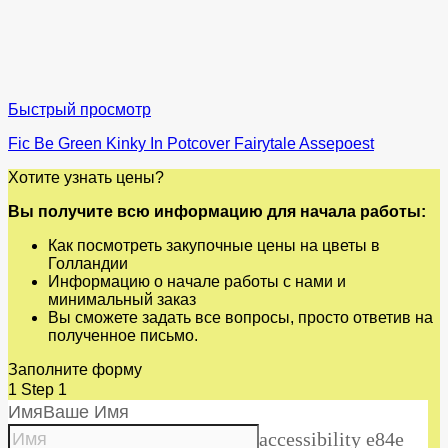
Быстрый просмотр
Fic Be Green Kinky In Potcover Fairytale Assepoest
Хотите узнать цены?
Вы получите всю информацию для начала работы:
Как посмотреть закупочные цены на цветы в
Голландии
Информацию о начале работы с нами и
минимальный заказ
Вы сможете задать все вопросы, просто ответив на
полученное письмо.
Заполните форму
1
Step 1
Имя
Ваше Имя
accessibility e84e