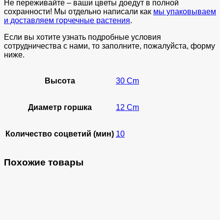
Не переживайте – ваши цветы доедут в полной
сохранности! Мы отдельно написали как
мы упаковываем
и доставляем горчечные растения
.
Если вы хотите узнать подробные условия
сотрудничества с нами, то заполните, пожалуйста, форму
ниже.
Высота
30 Cm
Диаметр горшка
12 Cm
Количество соцветий (мин)
10
Похожие товары