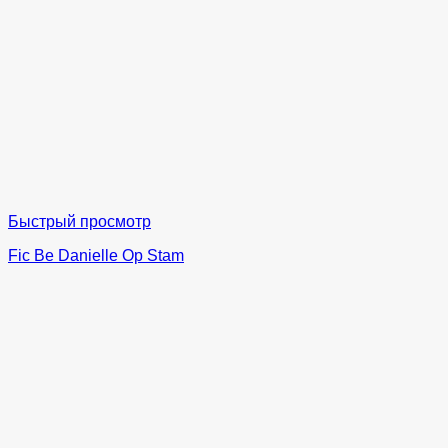
Быстрый просмотр
Fic Be Danielle Op Stam