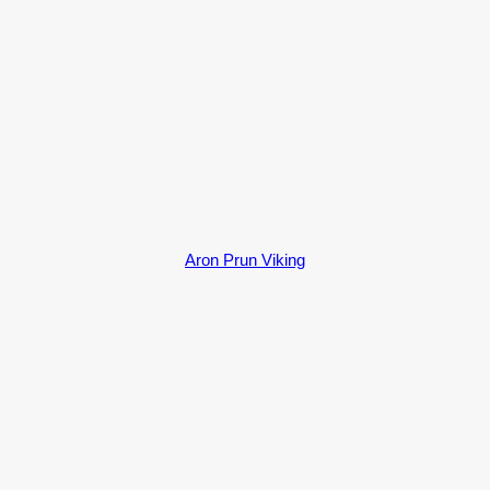
Aron Prun Viking