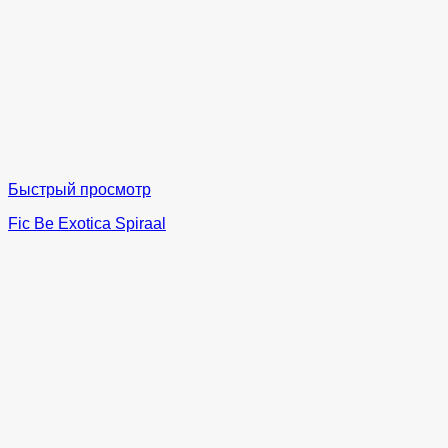
Быстрый просмотр
Fic Be Exotica Spiraal