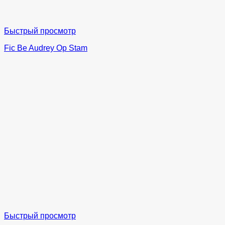
Быстрый просмотр
Fic Be Audrey Op Stam
Быстрый просмотр