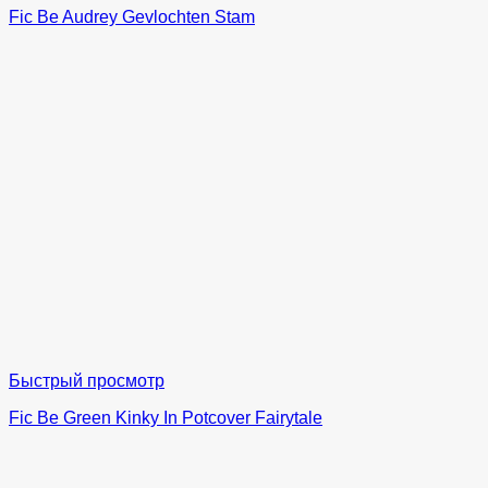
Fic Be Audrey Gevlochten Stam
Быстрый просмотр
Fic Be Green Kinky In Potcover Fairytale