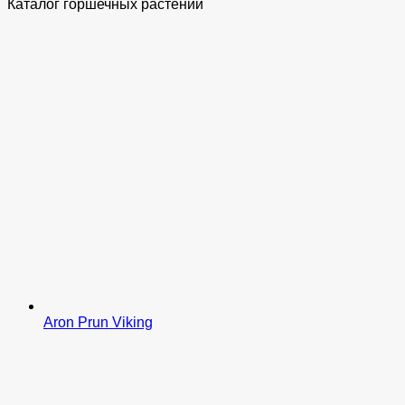
Каталог горшечных растений
Aron Prun Viking