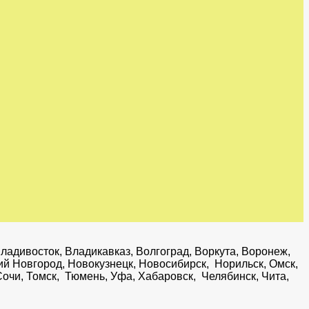
ладивосток, Владикавказ, Волгоград, Воркута, Воронеж,
ний Новгород, Новокузнецк, Новосибирск, Норильск, Омск,
Сочи, Томск, Тюмень, Уфа, Хабаровск, Челябинск, Чита,