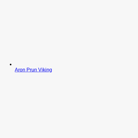
Aron Prun Viking