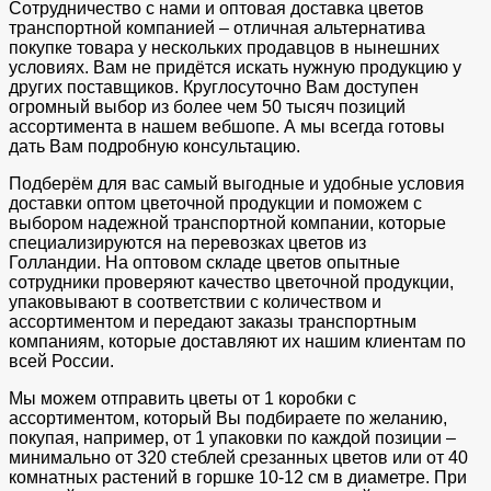
Сотрудничество с нами и оптовая доставка цветов
транспортной компанией – отличная альтернатива
покупке товара у нескольких продавцов в нынешних
условиях. Вам не придётся искать нужную продукцию у
других поставщиков. Круглосуточно Вам доступен
огромный выбор из более чем 50 тысяч позиций
ассортимента в нашем вебшопе. А мы всегда готовы
дать Вам подробную консультацию.
Подберём для вас самый выгодные и удобные условия
доставки оптом цветочной продукции и поможем с
выбором надежной транспортной компании, которые
специализируются на перевозках цветов из
Голландии. На оптовом складе цветов опытные
сотрудники проверяют качество цветочной продукции,
упаковывают в соответствии с количеством и
ассортиментом и передают заказы транспортным
компаниям, которые доставляют их нашим клиентам по
всей России.
Мы можем отправить цветы от 1 коробки с
ассортиментом, который Вы подбираете по желанию,
покупая, например, от 1 упаковки по каждой позиции –
минимально от 320 стеблей срезанных цветов или от 40
комнатных растений в горшке 10-12 см в диаметре. При