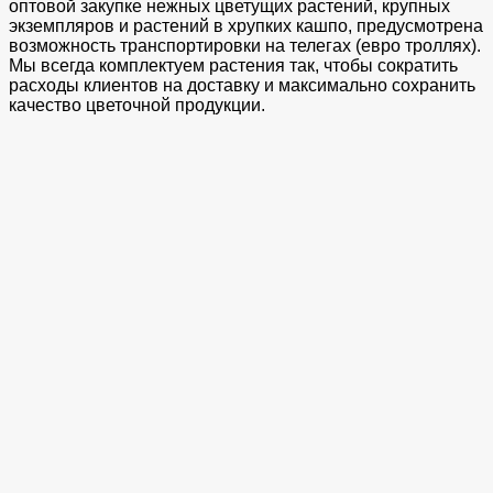
оптовой закупке нежных цветущих растений, крупных
экземпляров и растений в хрупких кашпо, предусмотрена
возможность транспортировки на телегах (евро троллях).
Мы всегда комплектуем растения так, чтобы сократить
расходы клиентов на доставку и максимально сохранить
качество цветочной продукции.