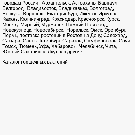
городам России:: Архангельск, Астрахань, Барнаул,
Белгород, Владивосток, Владикавказ, Волгоград,
Воркута, Воронеж, Екатеринбург, Ижевск, Иркутск,
Казань, Калининград, Краснодар, Красноярск, Курск,
Москву, Мирный, Мурманск, Нижний Новгород,
Новокузнецк, Новосибирск, Норильск, Омск, Оренбург,
Пермь, поставка растений в Ростов на Дону, Салехард,
Самара, Санкт-Петербург, Саратов, Симферополь, Сочи,
Томск, Тюмень, Уфа, Хабаровск, Челябинск, Чита,
Южный Сахалинск, Якутск и другие.
Каталог горшечных растений