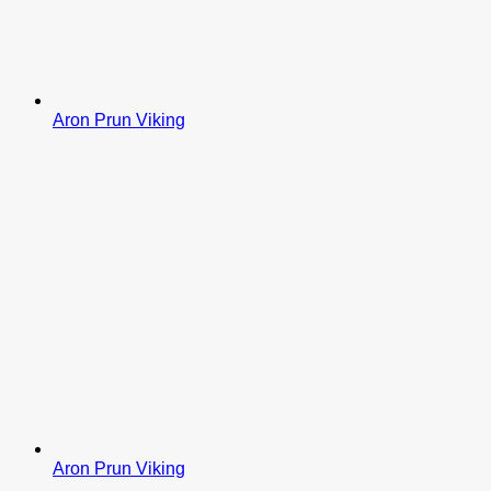
Aron Prun Viking
Aron Prun Viking