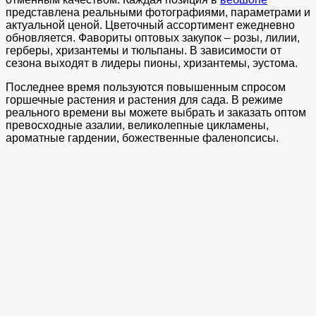
представлена реальными фотографиями, параметрами и
актуальной ценой. Цветочный ассортимент ежедневно
обновляется. Фавориты оптовых закупок – розы, лилии,
герберы, хризантемы и тюльпаны. В зависимости от
сезона выходят в лидеры пионы, хризантемы, эустома.
Последнее время пользуются повышенным спросом
горшечные растения и растения для сада. В режиме
реального времени вы можете выбрать и заказать оптом
превосходные азалии, великолепные цикламены,
ароматные гардении, божественные фаленопсисы.