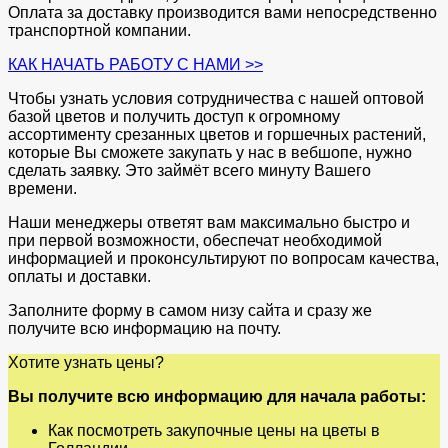
Оплата за доставку производится вами непосредственно
транспортной компании.
КАК НАЧАТЬ РАБОТУ С НАМИ >>
Чтобы узнать условия сотрудничества с нашей оптовой
базой цветов и получить доступ к огромному
ассортименту срезанных цветов и горшечных растений,
которые Вы сможете закупать у нас в вебшопе, нужно
сделать заявку. Это займёт всего минуту Вашего
времени.
Наши менеджеры ответят вам максимально быстро и
при первой возможности, обеспечат необходимой
информацией и проконсультируют по вопросам качества,
оплаты и доставки.
Заполните форму в самом низу сайта и сразу же
получите всю информацию на почту.
Хотите узнать цены?
Вы получите всю информацию для начала работы:
Как посмотреть закупочные цены на цветы в