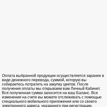
Оплата выбранной продукции осуществляется заранее в
виде денежного перевода, суммой, которую вы
собираетесь потратить на закупку цветов. После
получения оплаты мы открываем вам Личный Кабинет.
Вся полученная сумма заносится на ваш Баланс. Все
изменения на счете вы можете отслеживать с помощью
специального мобильного приложения или со своего
электронного адреса, указанного при регистрации.