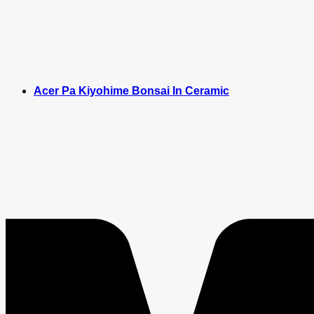
Acer Pa Kiyohime Bonsai In Ceramic