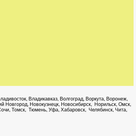
ладивосток, Владикавказ, Волгоград, Воркута, Воронеж,
ний Новгород, Новокузнецк, Новосибирск, Норильск, Омск,
Сочи, Томск, Тюмень, Уфа, Хабаровск, Челябинск, Чита,