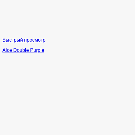
Быстрый просмотр
Alce Double Purple