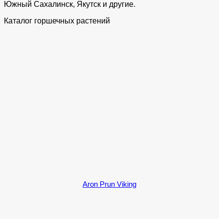
Южный Сахалинск, Якутск и другие.
Каталог горшечных растений
Aron Prun Viking