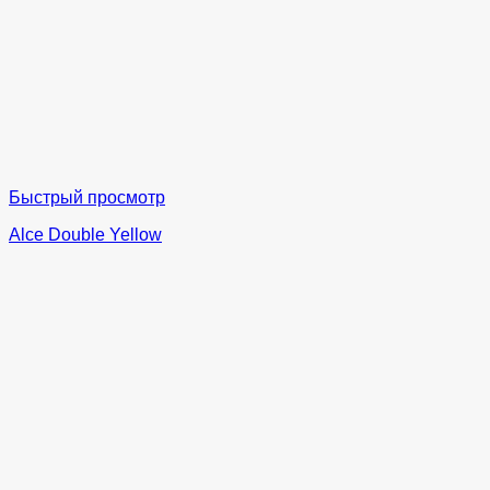
Быстрый просмотр
Alce Double Yellow