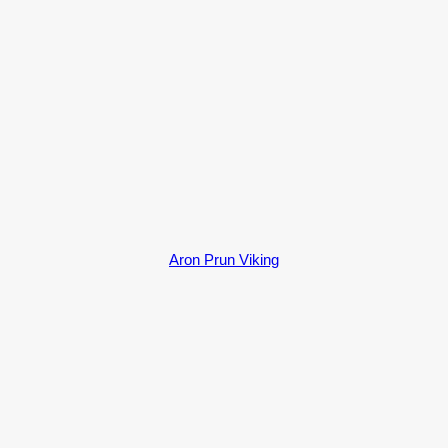
Aron Prun Viking