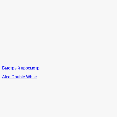
Быстрый просмотр
Alce Double White