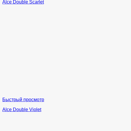
Alce Double Scarlet
Быстрый просмотр
Alce Double Violet