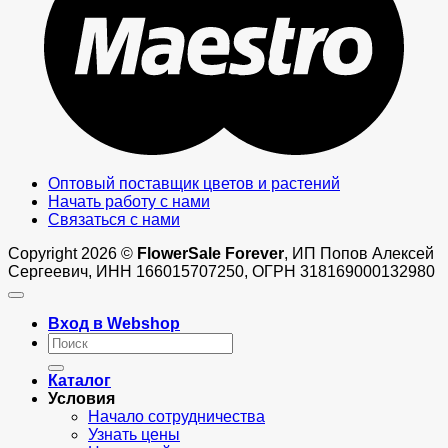
Оптовый поставщик цветов и растений
Начать работу с нами
Связаться с нами
Copyright 2026 ©
FlowerSale Forever
, ИП Попов Алексей
Сергеевич, ИНН 166015707250, ОГРН 318169000132980
Вход в Webshop
Искать:
Каталог
Условия
Начало сотрудничества
Узнать цены