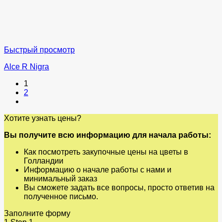
Быстрый просмотр
Alce R Nigra
1
2
Хотите узнать цены?
Вы получите всю информацию для начала работы:
Как посмотреть закупочные цены на цветы в
Голландии
Информацию о начале работы с нами и
минимальный заказ
Вы сможете задать все вопросы, просто ответив на
полученное письмо.
Заполните форму