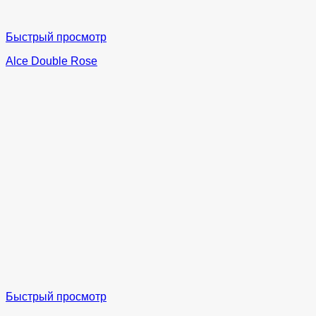
Быстрый просмотр
Alce Double Rose
Быстрый просмотр