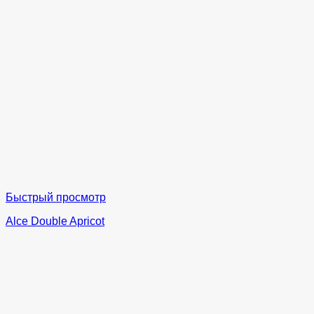
Быстрый просмотр
Alce Double Apricot