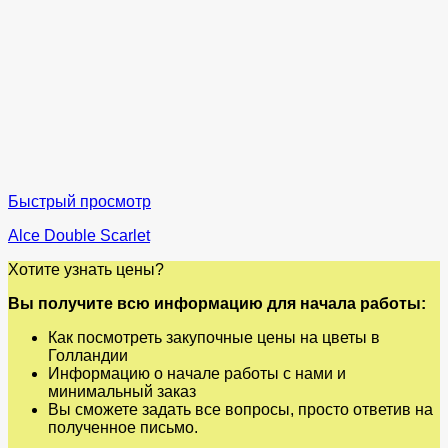
Быстрый просмотр
Alce Double Scarlet
Хотите узнать цены?
Вы получите всю информацию для начала работы:
Как посмотреть закупочные цены на цветы в
Голландии
Информацию о начале работы с нами и
минимальный заказ
Вы сможете задать все вопросы, просто ответив на
полученное письмо.