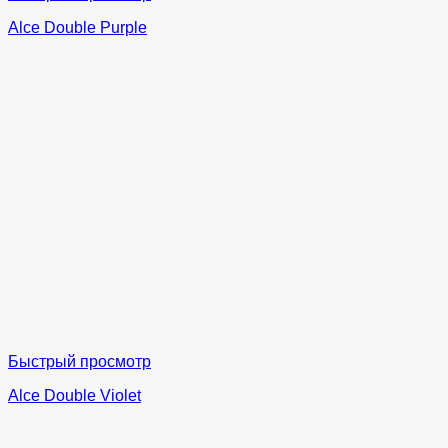
Alce Double Purple
Быстрый просмотр
Alce Double Violet