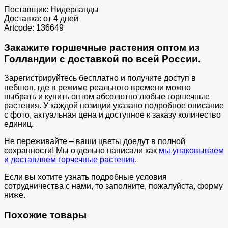
Поставщик: Нидерланды
Доставка: от 4 дней
Artcode: 136649
Закажите горшечные растения оптом из
Голландии с доставкой по всей России.
Зарегистрируйтесь бесплатно и получите доступ в
вебшоп, где в режиме реального времени можно
выбрать и купить оптом абсолютно любые горшечные
растения. У каждой позиции указано подробное описание
с фото, актуальная цена и доступное к заказу количество
единиц.
Не переживайте – ваши цветы доедут в полной
сохранности! Мы отдельно написали как
мы упаковываем
и доставляем горчечные растения
.
Если вы хотите узнать подробные условия
сотрудничества с нами, то заполните, пожалуйста, форму
ниже.
Похожие товары