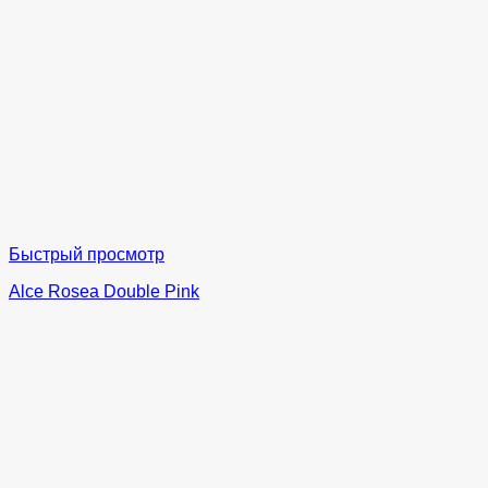
Быстрый просмотр
Alce Rosea Double Pink