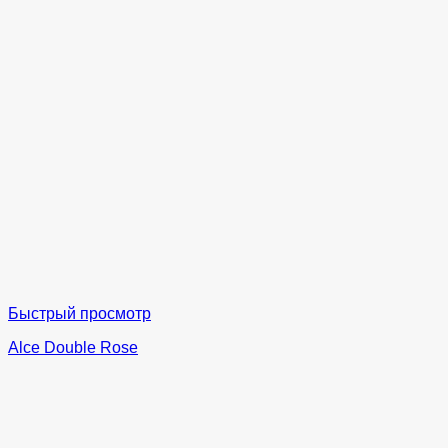
Быстрый просмотр
Alce Double Rose