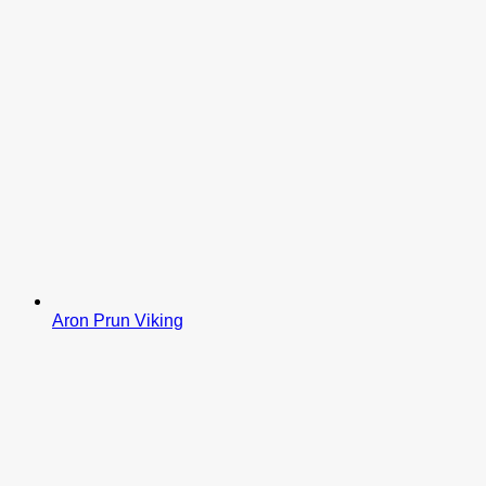
Aron Prun Viking