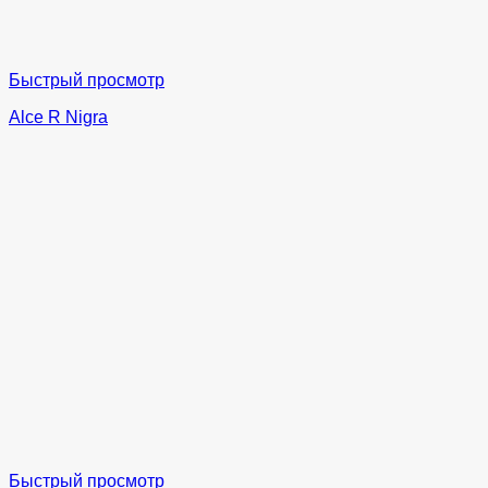
Быстрый просмотр
Alce R Nigra
Быстрый просмотр