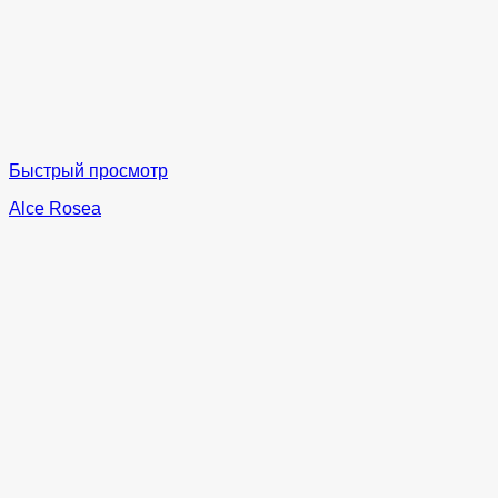
Быстрый просмотр
Alce Rosea