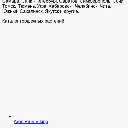
Самара, Санкт-Петербург, Саратов, Симферополь, Сочи,
Томск, Тюмень, Уфа, Хабаровск, Челябинск, Чита,
Южный Сахалинск, Якутск и другие.
Каталог горшечных растений
Aron Prun Viking