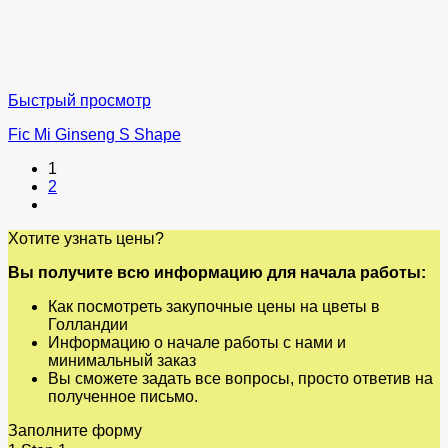
Быстрый просмотр
Fic Mi Ginseng S Shape
1
2
Хотите узнать цены?
Вы получите всю информацию для начала работы:
Как посмотреть закупочные цены на цветы в
Голландии
Информацию о начале работы с нами и
минимальный заказ
Вы сможете задать все вопросы, просто ответив на
полученное письмо.
Заполните форму