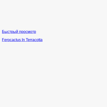
Быстрый просмотр
Ferocactus In Terracotta