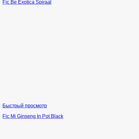
Fic Be Exotica Spiraal
Быстрый просмотр
Fic Mi Ginseng In Pot Black