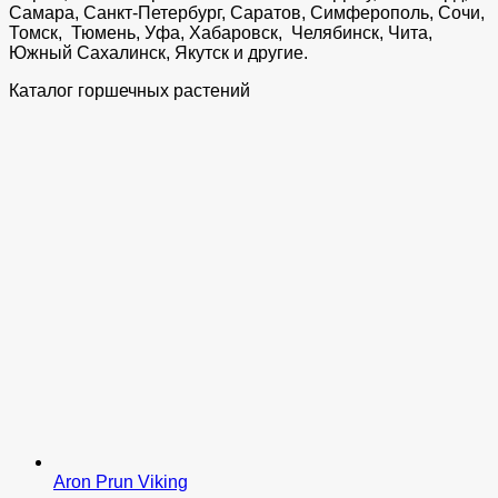
Самара, Санкт-Петербург, Саратов, Симферополь, Сочи,
Томск, Тюмень, Уфа, Хабаровск, Челябинск, Чита,
Южный Сахалинск, Якутск и другие.
Каталог горшечных растений
Aron Prun Viking