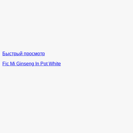
Быстрый просмотр
Fic Mi Ginseng In Pot White