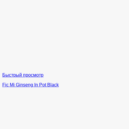
Быстрый просмотр
Fic Mi Ginseng In Pot Black