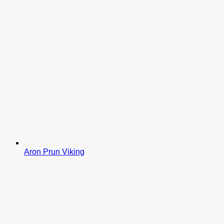
Aron Prun Viking