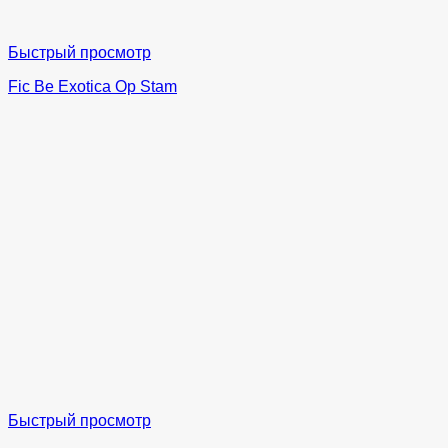
Быстрый просмотр
Fic Be Exotica Op Stam
Быстрый просмотр