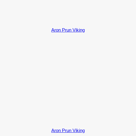
Aron Prun Viking
Aron Prun Viking