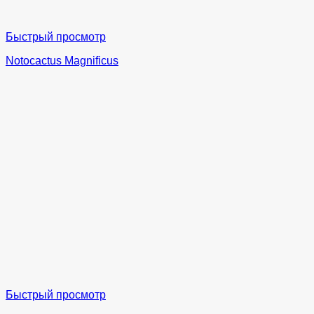
Быстрый просмотр
Notocactus Magnificus
Быстрый просмотр