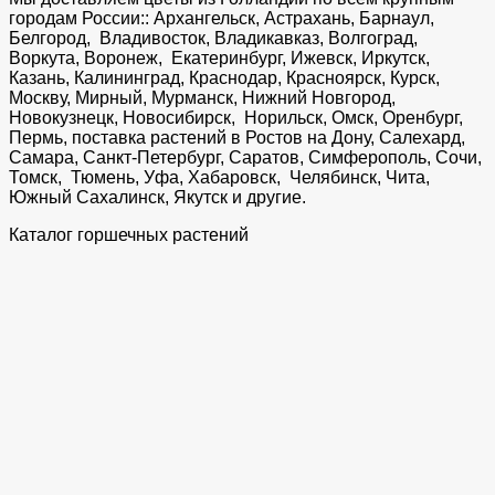
городам России:: Архангельск, Астрахань, Барнаул,
Белгород, Владивосток, Владикавказ, Волгоград,
Воркута, Воронеж, Екатеринбург, Ижевск, Иркутск,
Казань, Калининград, Краснодар, Красноярск, Курск,
Москву, Мирный, Мурманск, Нижний Новгород,
Новокузнецк, Новосибирск, Норильск, Омск, Оренбург,
Пермь, поставка растений в Ростов на Дону, Салехард,
Самара, Санкт-Петербург, Саратов, Симферополь, Сочи,
Томск, Тюмень, Уфа, Хабаровск, Челябинск, Чита,
Южный Сахалинск, Якутск и другие.
Каталог горшечных растений