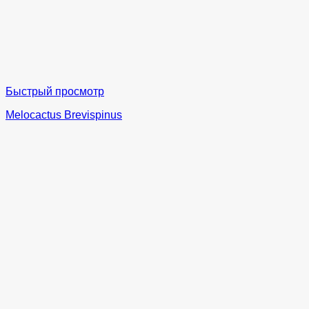
Быстрый просмотр
Melocactus Brevispinus