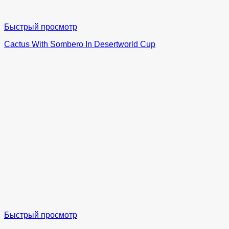
Быстрый просмотр
Cactus With Sombero In Desertworld Cup
Быстрый просмотр