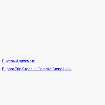
Быстрый просмотр
Euphor Trig Green In Ceramic Stone Look