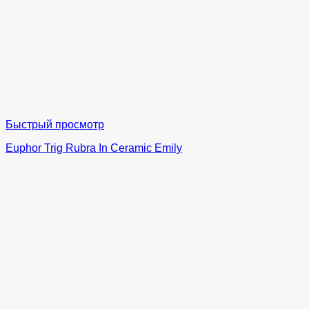
Быстрый просмотр
Euphor Trig Rubra In Ceramic Emily