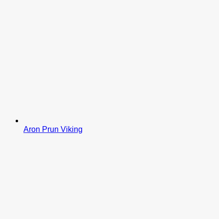
Aron Prun Viking