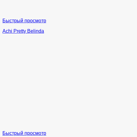
Быстрый просмотр
Achi Pretty Belinda
Быстрый просмотр