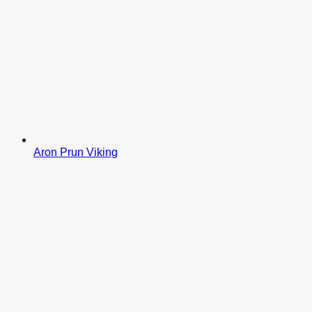
Aron Prun Viking