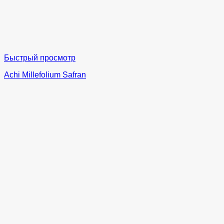
Быстрый просмотр
Achi Millefolium Safran