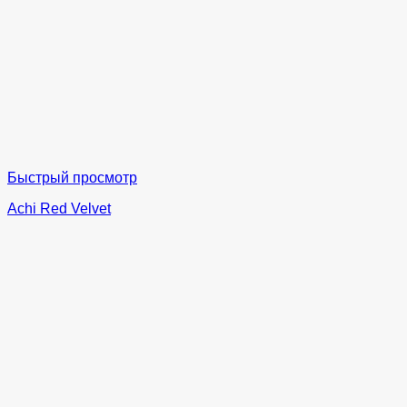
Быстрый просмотр
Achi Red Velvet