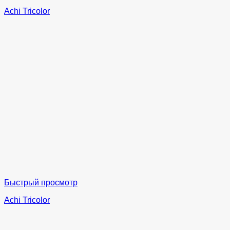
Achi Tricolor
Быстрый просмотр
Achi Tricolor