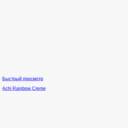
Быстрый просмотр
Achi Rainbow Creme