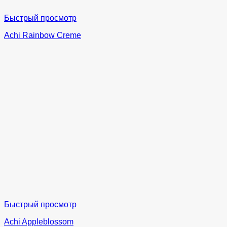
Быстрый просмотр
Achi Rainbow Creme
Быстрый просмотр
Achi Appleblossom