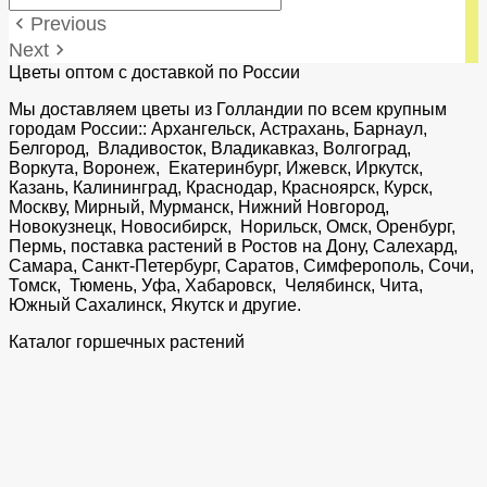
Previous
keyboard_arrow_left
Next
keyboard_arrow_right
Цветы оптом с доставкой по России
Мы доставляем цветы из Голландии по всем крупным
городам России:: Архангельск, Астрахань, Барнаул,
Белгород, Владивосток, Владикавказ, Волгоград,
Воркута, Воронеж, Екатеринбург, Ижевск, Иркутск,
Казань, Калининград, Краснодар, Красноярск, Курск,
Москву, Мирный, Мурманск, Нижний Новгород,
Новокузнецк, Новосибирск, Норильск, Омск, Оренбург,
Пермь, поставка растений в Ростов на Дону, Салехард,
Самара, Санкт-Петербург, Саратов, Симферополь, Сочи,
Томск, Тюмень, Уфа, Хабаровск, Челябинск, Чита,
Южный Сахалинск, Якутск и другие.
Каталог горшечных растений