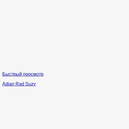
Быстрый просмотр
Adian Rad Suzy