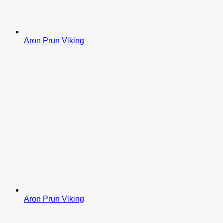
Aron Prun Viking
Aron Prun Viking