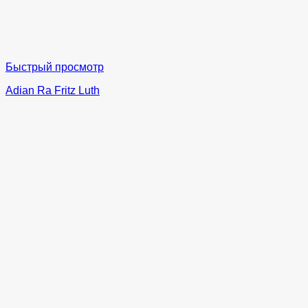
Быстрый просмотр
Adian Ra Fritz Luth