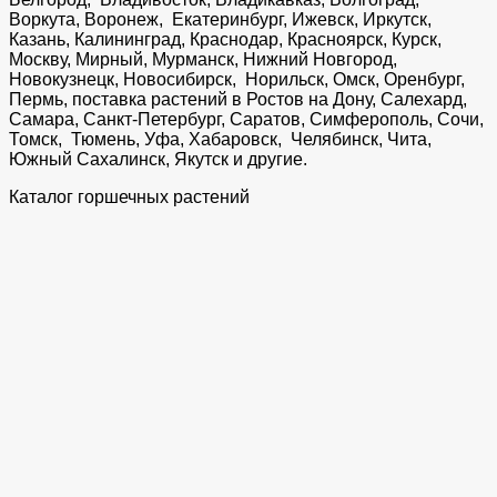
Воркута, Воронеж, Екатеринбург, Ижевск, Иркутск,
Казань, Калининград, Краснодар, Красноярск, Курск,
Москву, Мирный, Мурманск, Нижний Новгород,
Новокузнецк, Новосибирск, Норильск, Омск, Оренбург,
Пермь, поставка растений в Ростов на Дону, Салехард,
Самара, Санкт-Петербург, Саратов, Симферополь, Сочи,
Томск, Тюмень, Уфа, Хабаровск, Челябинск, Чита,
Южный Сахалинск, Якутск и другие.
Каталог горшечных растений