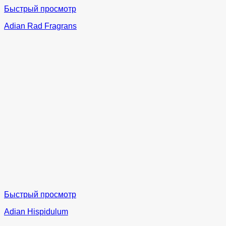
Быстрый просмотр
Adian Rad Fragrans
Быстрый просмотр
Adian Hispidulum