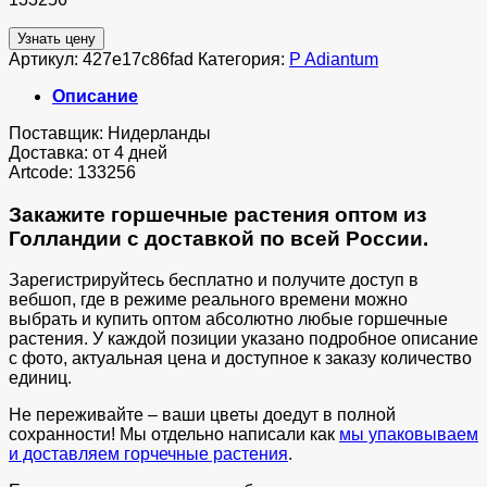
Узнать цену
Артикул:
427e17c86fad
Категория:
P Adiantum
Описание
Поставщик: Нидерланды
Доставка: от 4 дней
Artcode: 133256
Закажите горшечные растения оптом из
Голландии с доставкой по всей России.
Зарегистрируйтесь бесплатно и получите доступ в
вебшоп, где в режиме реального времени можно
выбрать и купить оптом абсолютно любые горшечные
растения. У каждой позиции указано подробное описание
с фото, актуальная цена и доступное к заказу количество
единиц.
Не переживайте – ваши цветы доедут в полной
сохранности! Мы отдельно написали как
мы упаковываем
и доставляем горчечные растения
.