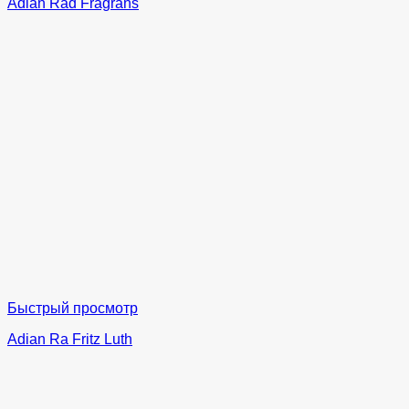
Adian Rad Fragrans
Быстрый просмотр
Adian Ra Fritz Luth