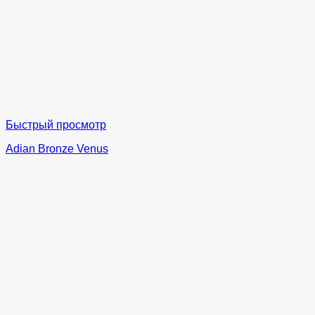
Быстрый просмотр
Adian Bronze Venus