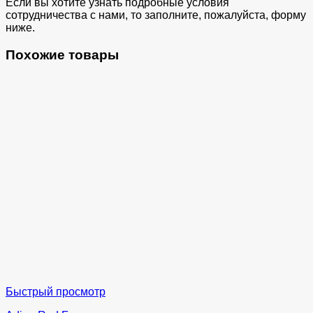
Если вы хотите узнать подробные условия
сотрудничества с нами, то заполните, пожалуйста, форму
ниже.
Похожие товары
Быстрый просмотр