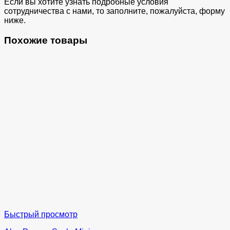
Если вы хотите узнать подробные условия
сотрудничества с нами, то заполните, пожалуйста, форму
ниже.
Похожие товары
Быстрый просмотр