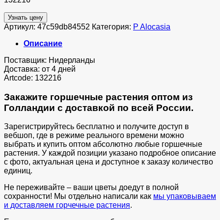
Узнать цену
Артикул:
47c59db84552
Категория:
P Alocasia
Описание
Поставщик: Нидерланды
Доставка: от 4 дней
Artcode: 132216
Закажите горшечные растения оптом из
Голландии с доставкой по всей России.
Зарегистрируйтесь бесплатно и получите доступ в
вебшоп, где в режиме реального времени можно
выбрать и купить оптом абсолютно любые горшечные
растения. У каждой позиции указано подробное описание
с фото, актуальная цена и доступное к заказу количество
единиц.
Не переживайте – ваши цветы доедут в полной
сохранности! Мы отдельно написали как
мы упаковываем
и доставляем горчечные растения
.