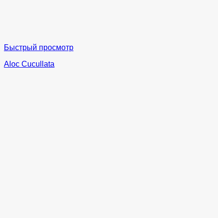
Быстрый просмотр
Aloc Cucullata