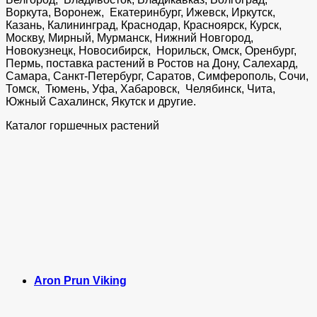
Воркута, Воронеж, Екатеринбург, Ижевск, Иркутск,
Казань, Калининград, Краснодар, Красноярск, Курск,
Москву, Мирный, Мурманск, Нижний Новгород,
Новокузнецк, Новосибирск, Норильск, Омск, Оренбург,
Пермь, поставка растений в Ростов на Дону, Салехард,
Самара, Санкт-Петербург, Саратов, Симферополь, Сочи,
Томск, Тюмень, Уфа, Хабаровск, Челябинск, Чита,
Южный Сахалинск, Якутск и другие.
Каталог горшечных растений
Aron Prun Viking