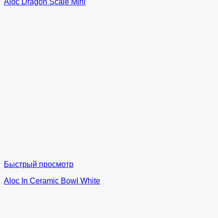
Aloc Dragon Scale Mini
Быстрый просмотр
Aloc In Ceramic Bowl White