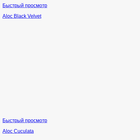
Быстрый просмотр
Aloc Black Velvet
Быстрый просмотр
Aloc Cuculata