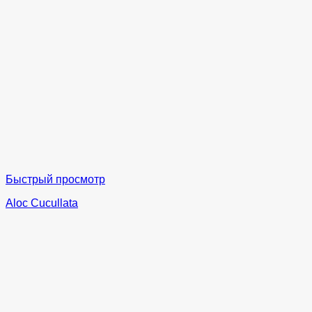
Быстрый просмотр
Aloc Cucullata