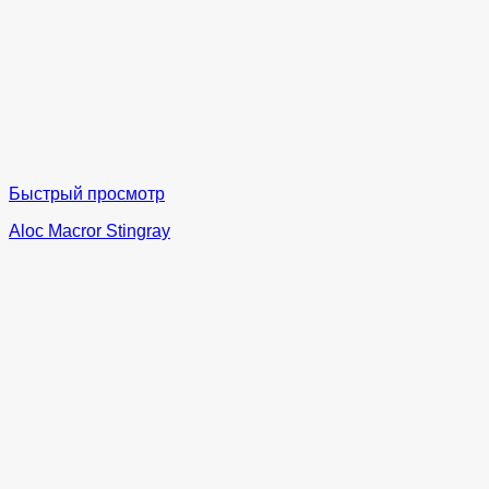
Быстрый просмотр
Aloc Macror Stingray