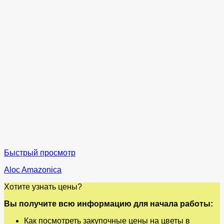
Быстрый просмотр
Aloc Amazonica
Хотите узнать цены?
Вы получите всю информацию для начала работы:
Как посмотреть закупочные цены на цветы в