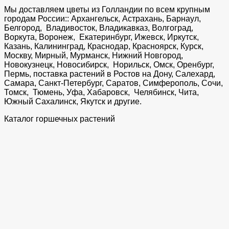
Мы доставляем цветы из Голландии по всем крупным
городам России:: Архангельск, Астрахань, Барнаул,
Белгород, Владивосток, Владикавказ, Волгоград,
Воркута, Воронеж, Екатеринбург, Ижевск, Иркутск,
Казань, Калининград, Краснодар, Красноярск, Курск,
Москву, Мирный, Мурманск, Нижний Новгород,
Новокузнецк, Новосибирск, Норильск, Омск, Оренбург,
Пермь, поставка растений в Ростов на Дону, Салехард,
Самара, Санкт-Петербург, Саратов, Симферополь, Сочи,
Томск, Тюмень, Уфа, Хабаровск, Челябинск, Чита,
Южный Сахалинск, Якутск и другие.
Каталог горшечных растений