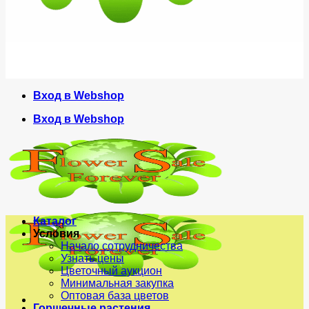
Вход в Webshop
Вход в Webshop
Каталог
Условия
Начало сотрудничества
Узнать цены
Цветочный аукцион
Минимальная закупка
Оптовая база цветов
Горшечные растения