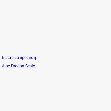
Быстрый просмотр
Aloc Dragon Scale