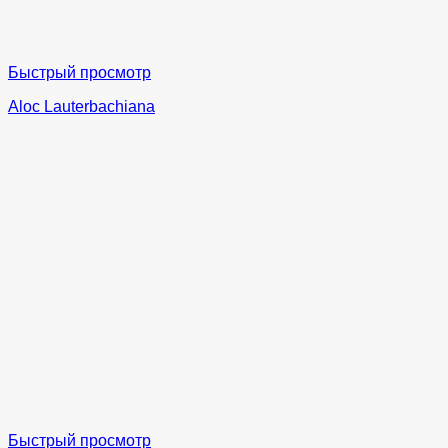
Быстрый просмотр
Aloc Lauterbachiana
Быстрый просмотр