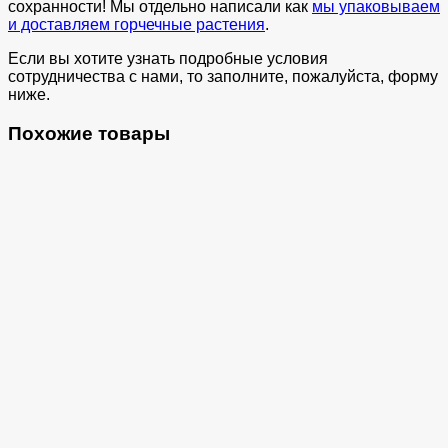
сохранности! Мы отдельно написали как
мы упаковываем
и доставляем горчечные растения
.
Если вы хотите узнать подробные условия
сотрудничества с нами, то заполните, пожалуйста, форму
ниже.
Похожие товары