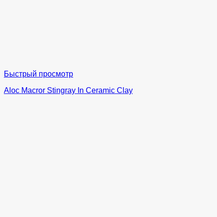
Быстрый просмотр
Aloc Macror Stingray In Ceramic Clay