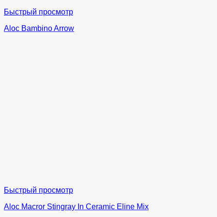
Быстрый просмотр
Aloc Bambino Arrow
Быстрый просмотр
Aloc Macror Stingray In Ceramic Eline Mix