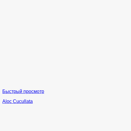
Быстрый просмотр
Aloc Cucullata