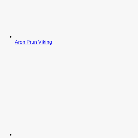
Aron Prun Viking