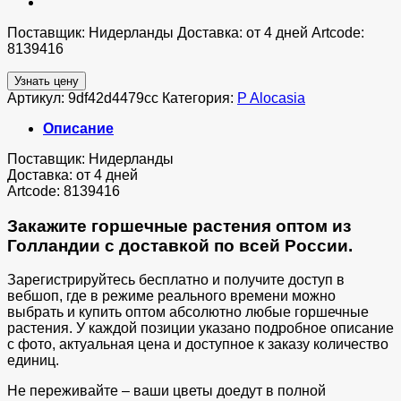
Поставщик: Нидерланды Доставка: от 4 дней Artcode:
8139416
Узнать цену
Артикул:
9df42d4479cc
Категория:
P Alocasia
Описание
Поставщик: Нидерланды
Доставка: от 4 дней
Artcode: 8139416
Закажите горшечные растения оптом из
Голландии с доставкой по всей России.
Зарегистрируйтесь бесплатно и получите доступ в
вебшоп, где в режиме реального времени можно
выбрать и купить оптом абсолютно любые горшечные
растения. У каждой позиции указано подробное описание
с фото, актуальная цена и доступное к заказу количество
единиц.
Не переживайте – ваши цветы доедут в полной