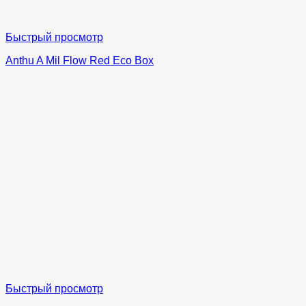
Быстрый просмотр
Anthu A Mil Flow Red Eco Box
Быстрый просмотр