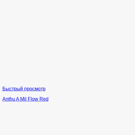
Быстрый просмотр
Anthu A Mil Flow Red