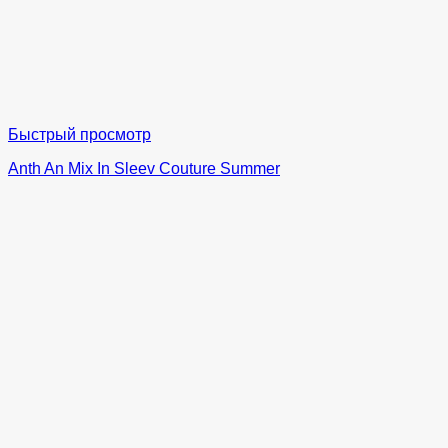
Быстрый просмотр
Anth An Mix In Sleev Couture Summer