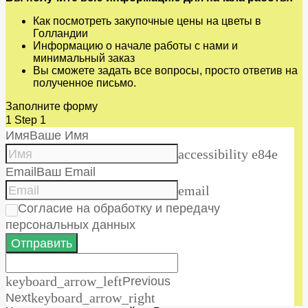
Как посмотреть закупочные цены на цветы в
Голландии
Информацию о начале работы с нами и
минимальный заказ
Вы сможете задать все вопросы, просто ответив на
полученное письмо.
Заполните форму
1
Step 1
Имя
Ваше Имя
accessibility e84e
Email
Ваш Email
email
Согласие на обработку и передачу
персональных данных
Отправить
keyboard_arrow_left
Previous
Next
keyboard_arrow_right