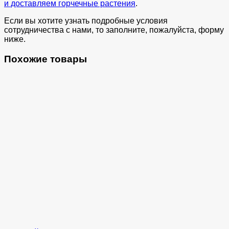
и доставляем горчечные растения
.
Если вы хотите узнать подробные условия
сотрудничества с нами, то заполните, пожалуйста, форму
ниже.
Похожие товары