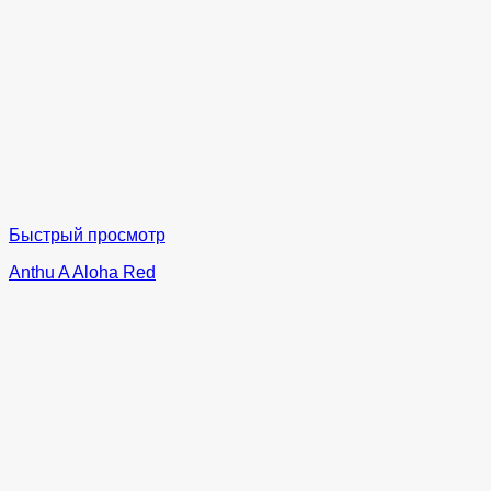
Быстрый просмотр
Anthu A Aloha Red