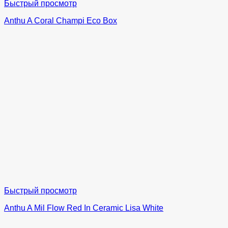
Быстрый просмотр
Anthu A Coral Champi Eco Box
Быстрый просмотр
Anthu A Mil Flow Red In Ceramic Lisa White