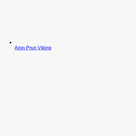
Aron Prun Viking