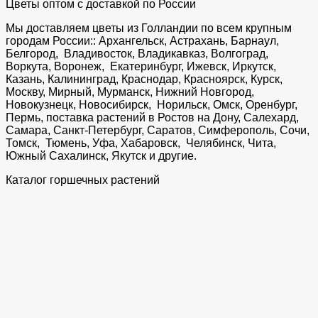
Цветы оптом с доставкой по России
Мы доставляем цветы из Голландии по всем крупным
городам России:: Архангельск, Астрахань, Барнаул,
Белгород, Владивосток, Владикавказ, Волгоград,
Воркута, Воронеж, Екатеринбург, Ижевск, Иркутск,
Казань, Калининград, Краснодар, Красноярск, Курск,
Москву, Мирный, Мурманск, Нижний Новгород,
Новокузнецк, Новосибирск, Норильск, Омск, Оренбург,
Пермь, поставка растений в Ростов на Дону, Салехард,
Самара, Санкт-Петербург, Саратов, Симферополь, Сочи,
Томск, Тюмень, Уфа, Хабаровск, Челябинск, Чита,
Южный Сахалинск, Якутск и другие.
Каталог горшечных растений