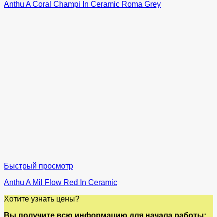
Anthu A Coral Champi In Ceramic Roma Grey
Быстрый просмотр
Anthu A Mil Flow Red In Ceramic
Хотите узнать цены?
Вы получите всю информацию для начала работы: