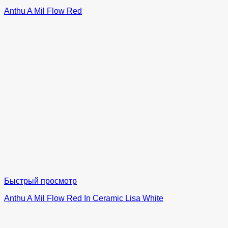
Anthu A Mil Flow Red
Быстрый просмотр
Anthu A Mil Flow Red In Ceramic Lisa White