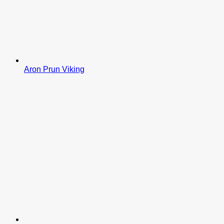
Aron Prun Viking