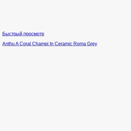
Быстрый просмотр
Anthu A Coral Champi In Ceramic Roma Grey