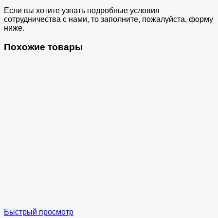
Если вы хотите узнать подробные условия
сотрудничества с нами, то заполните, пожалуйста, форму
ниже.
Похожие товары
Быстрый просмотр