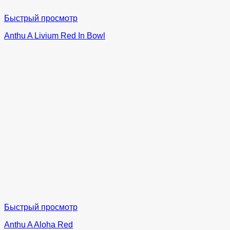
Быстрый просмотр
Anthu A Livium Red In Bowl
Быстрый просмотр
Anthu A Aloha Red