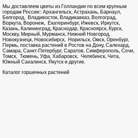
Мы доставляем цветы из Голландии по всем крупным
городам России:: Архангельск, Астрахань, Барнаул,
Белгород, Владивосток, Владикавказ, Волгоград,
Воркута, Воронеж, Екатеринбург, Ижевск, Иркутск,
Казань, Калининград, Краснодар, Красноярск, Курск,
Москву, Мирный, Мурманск, Нижний Новгород,
Новокузнецк, Новосибирск, Норильск, Омск, Оренбург,
Пермь, поставка растений в Ростов на Дону, Салехард,
Самара, Санкт-Петербург, Саратов, Симферополь, Сочи,
Томск, Тюмень, Уфа, Хабаровск, Челябинск, Чита,
Южный Сахалинск, Якутск и другие.
Каталог горшечных растений