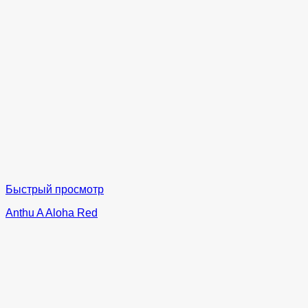
Быстрый просмотр
Anthu A Aloha Red