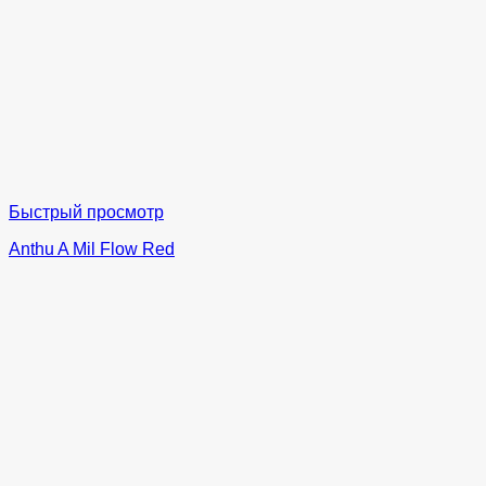
Быстрый просмотр
Anthu A Mil Flow Red