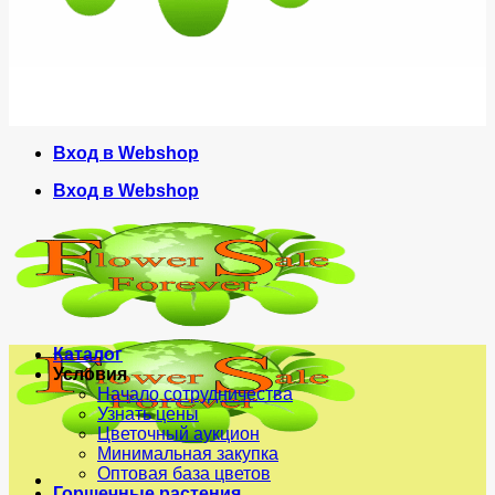
Вход в Webshop
Вход в Webshop
Каталог
Условия
Начало сотрудничества
Узнать цены
Цветочный аукцион
Минимальная закупка
Оптовая база цветов
Горшечные растения