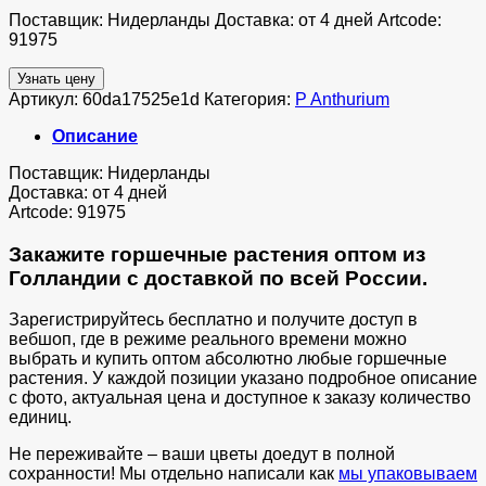
Поставщик: Нидерланды Доставка: от 4 дней Artcode:
91975
Узнать цену
Артикул:
60da17525e1d
Категория:
P Anthurium
Описание
Поставщик: Нидерланды
Доставка: от 4 дней
Artcode: 91975
Закажите горшечные растения оптом из
Голландии с доставкой по всей России.
Зарегистрируйтесь бесплатно и получите доступ в
вебшоп, где в режиме реального времени можно
выбрать и купить оптом абсолютно любые горшечные
растения. У каждой позиции указано подробное описание
с фото, актуальная цена и доступное к заказу количество
единиц.
Не переживайте – ваши цветы доедут в полной
сохранности! Мы отдельно написали как
мы упаковываем