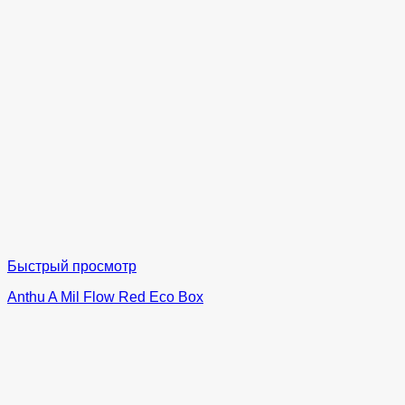
Быстрый просмотр
Anthu A Mil Flow Red Eco Box