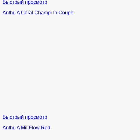
Быстрый просмотр
Anthu A Coral Champi In Coupe
Быстрый просмотр
Anthu A Mil Flow Red