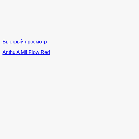
Быстрый просмотр
Anthu A Mil Flow Red