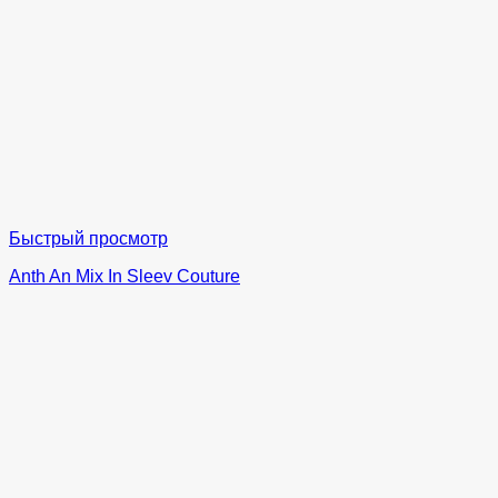
Быстрый просмотр
Anth An Mix In Sleev Couture