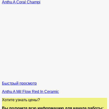
Anthu A Coral Champi
Быстрый просмотр
Anthu A Mil Flow Red In Ceramic
Хотите узнать цены?
Вы получите всю информацию для начала работы: