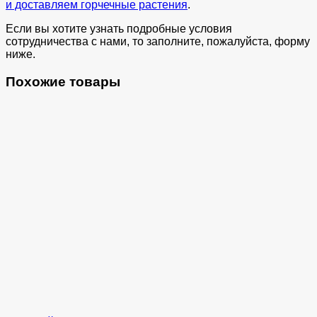
и доставляем горчечные растения
.
Если вы хотите узнать подробные условия
сотрудничества с нами, то заполните, пожалуйста, форму
ниже.
Похожие товары