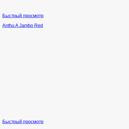
Быстрый просмотр
Anthu A Jambo Red
Быстрый просмотр