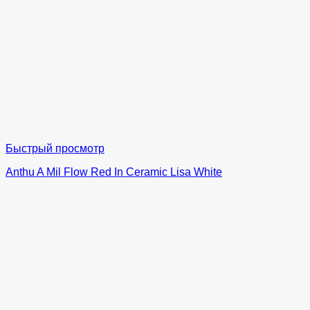
Быстрый просмотр
Anthu A Mil Flow Red In Ceramic Lisa White