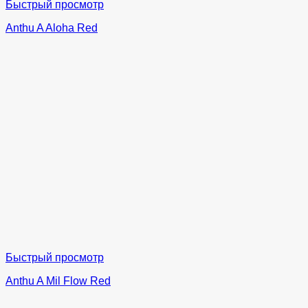
Быстрый просмотр
Anthu A Aloha Red
Быстрый просмотр
Anthu A Mil Flow Red