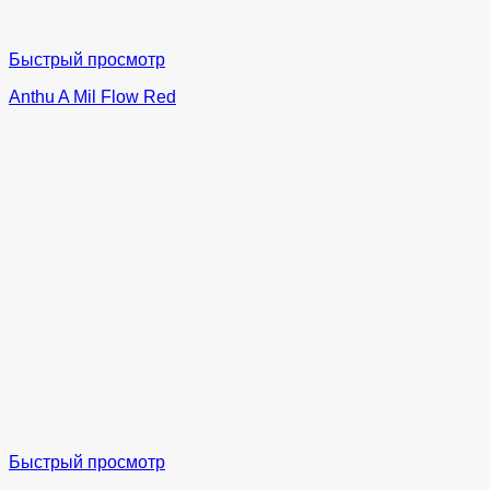
Быстрый просмотр
Anthu A Mil Flow Red
Быстрый просмотр