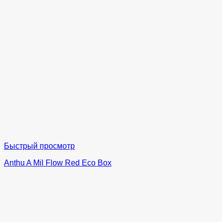
Быстрый просмотр
Anthu A Mil Flow Red Eco Box