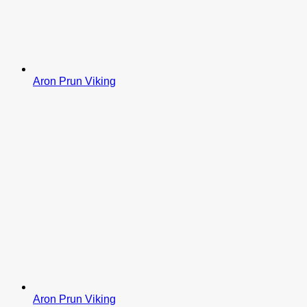
Aron Prun Viking
Aron Prun Viking