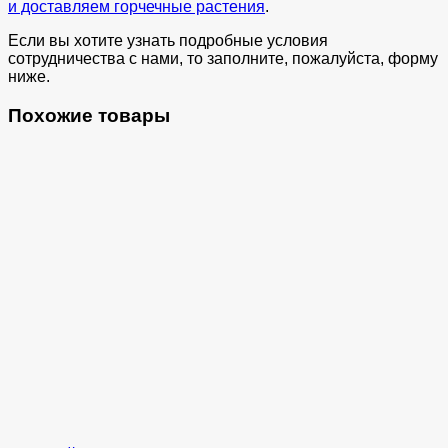
и доставляем горчечные растения
.
Если вы хотите узнать подробные условия
сотрудничества с нами, то заполните, пожалуйста, форму
ниже.
Похожие товары