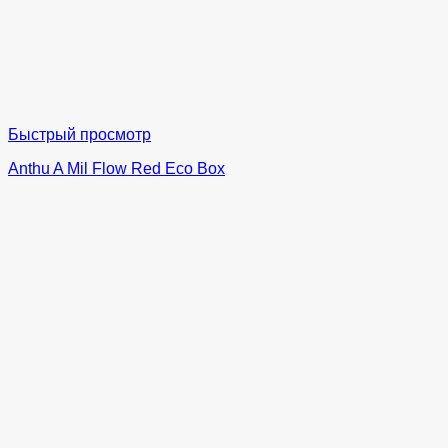
Быстрый просмотр
Anthu A Mil Flow Red Eco Box