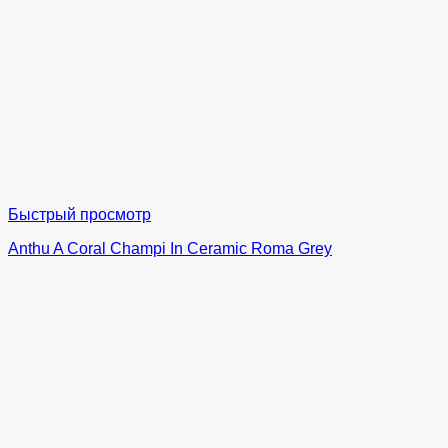
Быстрый просмотр
Anthu A Coral Champi In Ceramic Roma Grey