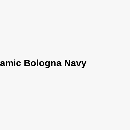
ramic Bologna Navy