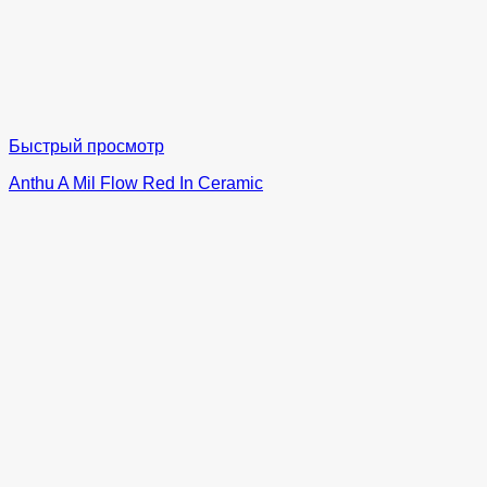
Быстрый просмотр
Anthu A Mil Flow Red In Ceramic