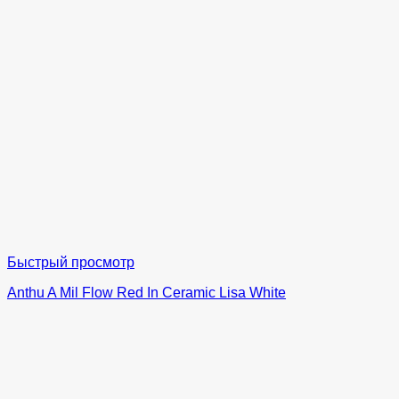
Быстрый просмотр
Anthu A Mil Flow Red In Ceramic Lisa White