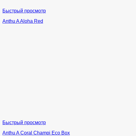
Быстрый просмотр
Anthu A Aloha Red
Быстрый просмотр
Anthu A Coral Champi Eco Box