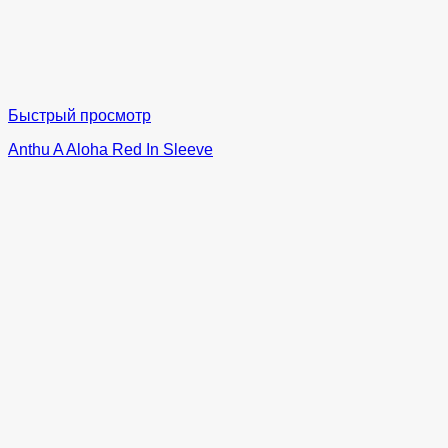
Быстрый просмотр
Anthu A Aloha Red In Sleeve