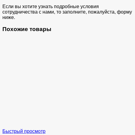
Если вы хотите узнать подробные условия
сотрудничества с нами, то заполните, пожалуйста, форму
ниже.
Похожие товары
Быстрый просмотр