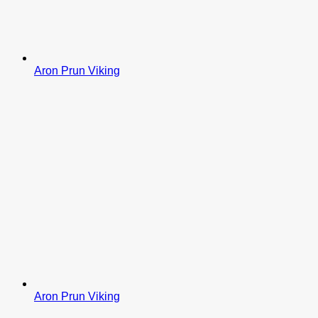
Aron Prun Viking
Aron Prun Viking