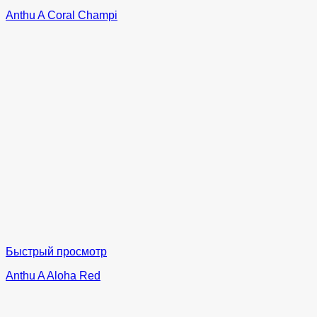
Anthu A Coral Champi
Быстрый просмотр
Anthu A Aloha Red