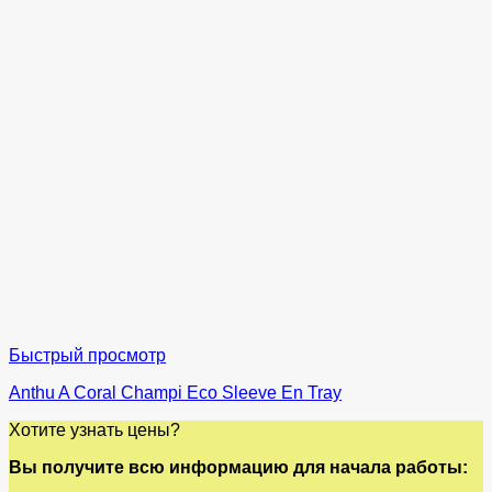
Быстрый просмотр
Anthu A Coral Champi Eco Sleeve En Tray
Хотите узнать цены?
Вы получите всю информацию для начала работы: