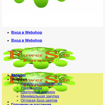
Вход в Webshop
Вход в Webshop
Каталог
Условия
Начало сотрудничества
Узнать цены
Цветочный аукцион
Минимальная закупка
Оптовая база цветов
Горшечные растения