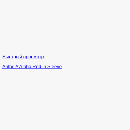
Быстрый просмотр
Anthu A Aloha Red In Sleeve