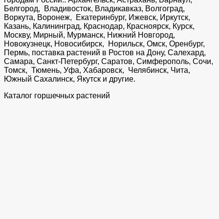
Белгород, Владивосток, Владикавказ, Волгоград,
Воркута, Воронеж, Екатеринбург, Ижевск, Иркутск,
Казань, Калининград, Краснодар, Красноярск, Курск,
Москву, Мирный, Мурманск, Нижний Новгород,
Новокузнецк, Новосибирск, Норильск, Омск, Оренбург,
Пермь, поставка растений в Ростов на Дону, Салехард,
Самара, Санкт-Петербург, Саратов, Симферополь, Сочи,
Томск, Тюмень, Уфа, Хабаровск, Челябинск, Чита,
Южный Сахалинск, Якутск и другие.
Каталог горшечных растений