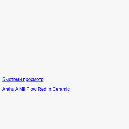
Быстрый просмотр
Anthu A Mil Flow Red In Ceramic