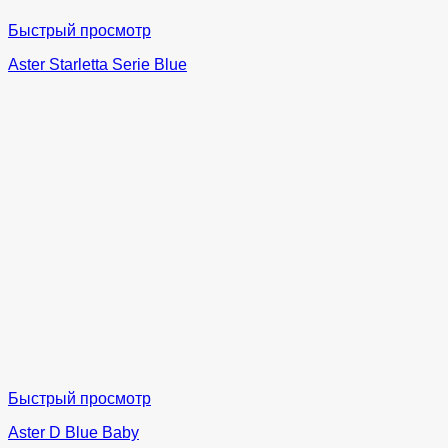
Быстрый просмотр
Aster Starletta Serie Blue
Быстрый просмотр
Aster D Blue Baby