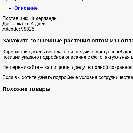
Описание
Поставщик: Нидерланды
Доставка: от 4 дней
Artcode: 98825
Закажите горшечные растения оптом из Голла
Зарегистрируйтесь бесплатно и получите доступ в вебшо
позиции указано подробное описание с фото, актуальная ц
Не переживайте – ваши цветы доедут в полной сохраннос
Если вы хотите узнать подробные условия сотрудничества 
Похожие товары