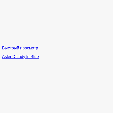
Быстрый просмотр
Aster D Lady In Blue