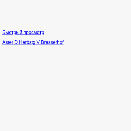
Быстрый просмотр
Aster D Herbstg V Bresserhof