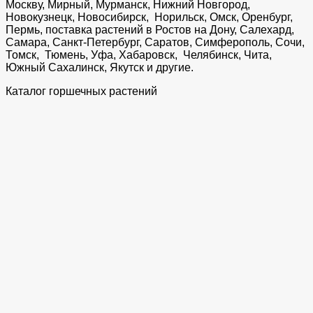
Москву, Мирный, Мурманск, Нижний Новгород,
Новокузнецк, Новосибирск, Норильск, Омск, Оренбург,
Пермь, поставка растений в Ростов на Дону, Салехард,
Самара, Санкт-Петербург, Саратов, Симферополь, Сочи,
Томск, Тюмень, Уфа, Хабаровск, Челябинск, Чита,
Южный Сахалинск, Якутск и другие.
Каталог горшечных растений