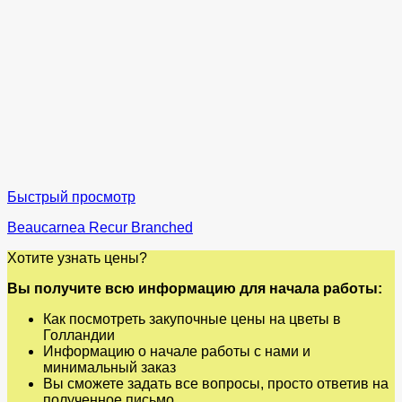
Быстрый просмотр
Beaucarnea Recur Branched
Хотите узнать цены?
Вы получите всю информацию для начала работы:
Как посмотреть закупочные цены на цветы в
Голландии
Информацию о начале работы с нами и
минимальный заказ
Вы сможете задать все вопросы, просто ответив на
полученное письмо.