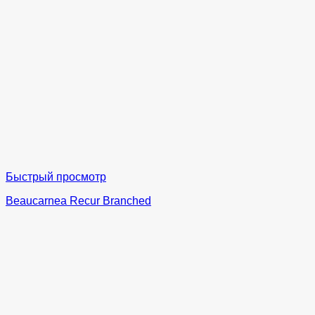
Быстрый просмотр
Beaucarnea Recur Branched