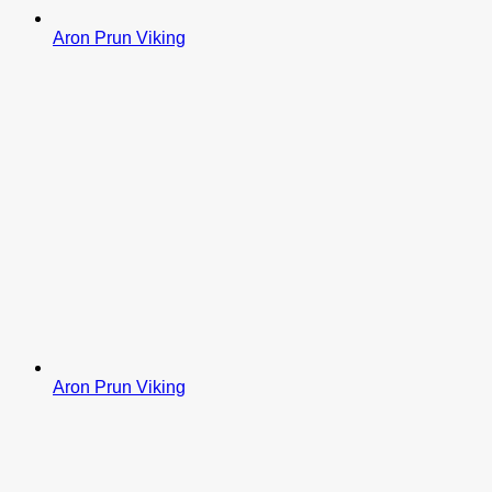
Aron Prun Viking
Aron Prun Viking