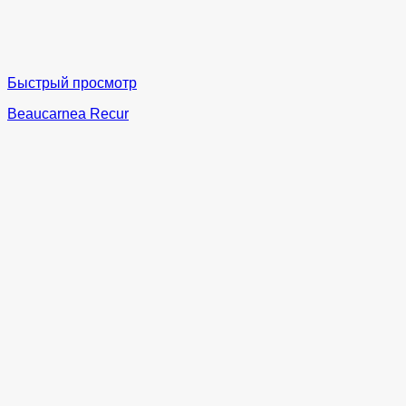
Быстрый просмотр
Beaucarnea Recur