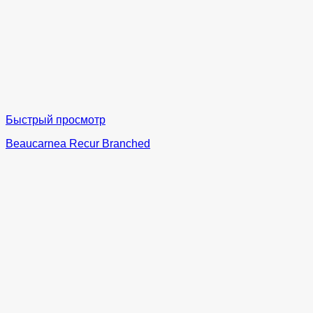
Быстрый просмотр
Beaucarnea Recur Branched