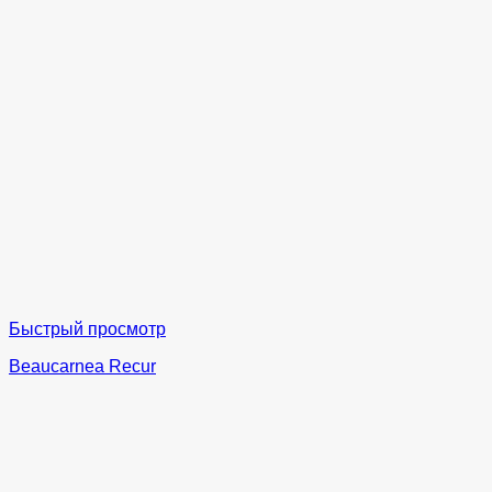
Быстрый просмотр
Beaucarnea Recur