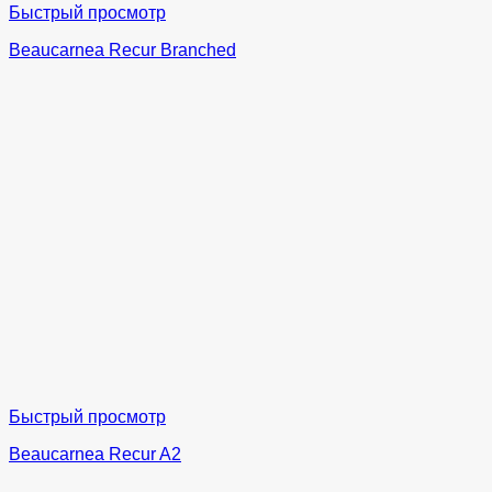
Быстрый просмотр
Beaucarnea Recur Branched
Быстрый просмотр
Beaucarnea Recur A2