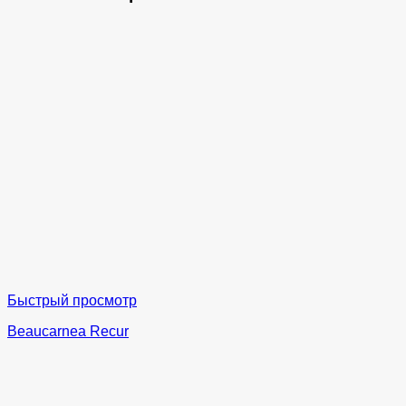
Быстрый просмотр
Beaucarnea Recur