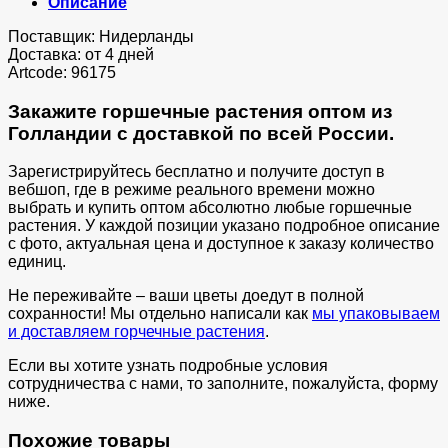
Описание
Поставщик: Нидерланды
Доставка: от 4 дней
Artcode: 96175
Закажите горшечные растения оптом из
Голландии с доставкой по всей России.
Зарегистрируйтесь бесплатно и получите доступ в
вебшоп, где в режиме реального времени можно
выбрать и купить оптом абсолютно любые горшечные
растения. У каждой позиции указано подробное описание
с фото, актуальная цена и доступное к заказу количество
единиц.
Не переживайте – ваши цветы доедут в полной
сохранности! Мы отдельно написали как
мы упаковываем
и доставляем горчечные растения
.
Если вы хотите узнать подробные условия
сотрудничества с нами, то заполните, пожалуйста, форму
ниже.
Похожие товары