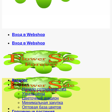
Вход в Webshop
Вход в Webshop
Каталог
Условия
Начало сотрудничества
Узнать цены
Цветочный аукцион
Минимальная закупка
Оптовая база цветов
Горшечные растения