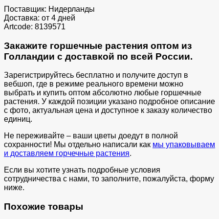
Поставщик: Нидерланды
Доставка: от 4 дней
Artcode: 8139571
Закажите горшечные растения оптом из
Голландии с доставкой по всей России.
Зарегистрируйтесь бесплатно и получите доступ в
вебшоп, где в режиме реального времени можно
выбрать и купить оптом абсолютно любые горшечные
растения. У каждой позиции указано подробное описание
с фото, актуальная цена и доступное к заказу количество
единиц.
Не переживайте – ваши цветы доедут в полной
сохранности! Мы отдельно написали как
мы упаковываем
и доставляем горчечные растения
.
Если вы хотите узнать подробные условия
сотрудничества с нами, то заполните, пожалуйста, форму
ниже.
Похожие товары