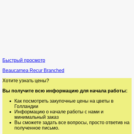
Быстрый просмотр
Beaucarnea Recur Branched
Хотите узнать цены?
Вы получите всю информацию для начала работы:
Как посмотреть закупочные цены на цветы в
Голландии
Информацию о начале работы с нами и
минимальный заказ
Вы сможете задать все вопросы, просто ответив на
полученное письмо.