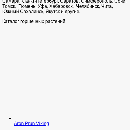
Самара, Санкт-Петербург, Саратов, Симферополь, Сочи,
Томск, Тюмень, Уфа, Хабаровск, Челябинск, Чита,
Южный Сахалинск, Якутск и другие.
Каталог горшечных растений
Aron Prun Viking