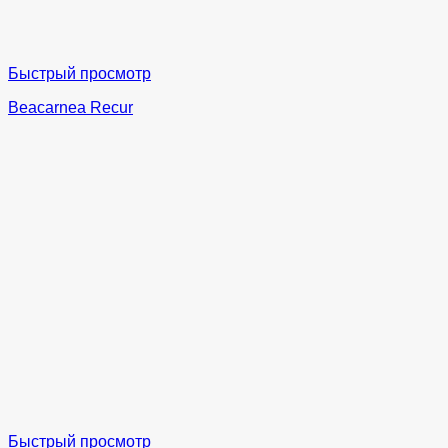
Быстрый просмотр
Beacarnea Recur
Быстрый просмотр