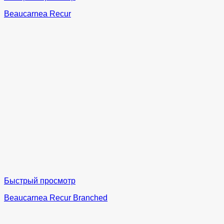
Beaucarnea Recur
Быстрый просмотр
Beaucarnea Recur Branched