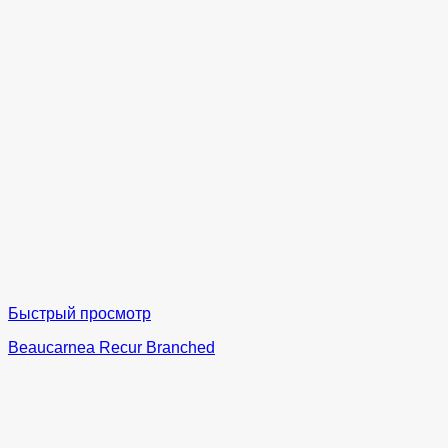
Быстрый просмотр
Beaucarnea Recur Branched