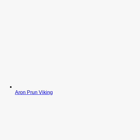
Aron Prun Viking