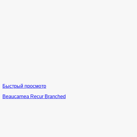
Быстрый просмотр
Beaucarnea Recur Branched