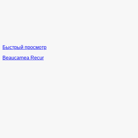
Быстрый просмотр
Beaucarnea Recur