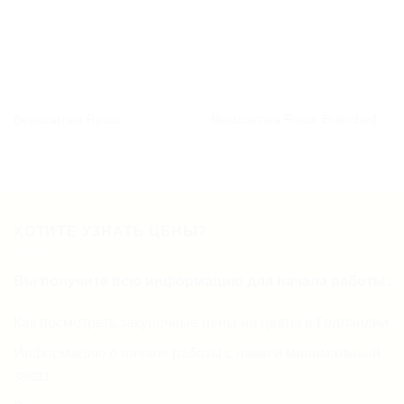
Beaucarnea Recur
Beaucarnea Recur Branched
ХОТИТЕ УЗНАТЬ ЦЕНЫ?
Вы получите всю информацию для начала работы:
Как посмотреть закупочные цены на цветы в Голландии
Информацию о начале работы с нами и минимальный
заказ