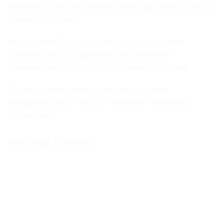
описание с фото, актуальная цена и доступное к заказу
количество единиц.
Не переживайте – ваши цветы доедут в полной
сохранности! Мы отдельно написали как
мы
упаковываем и доставляем горчечные растения
.
Если вы хотите узнать подробные условия
сотрудничества с нами, то заполните, пожалуйста,
форму ниже.
ПОХОЖИЕ ТОВАРЫ