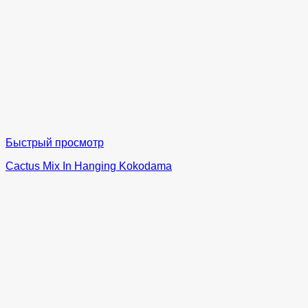
Быстрый просмотр
Cactus Mix In Hanging Kokodama