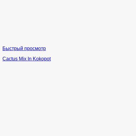
Быстрый просмотр
Cactus Mix In Kokopot