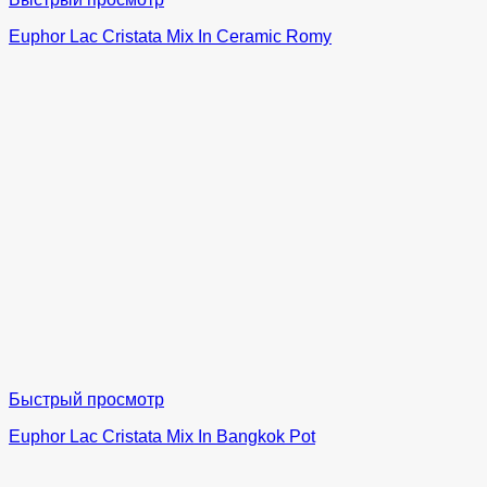
Euphor Lac Cristata Mix In Ceramic Romy
Быстрый просмотр
Euphor Lac Cristata Mix In Bangkok Pot