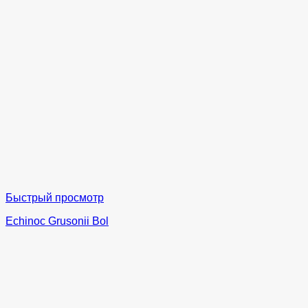
Быстрый просмотр
Echinoc Grusonii Bol