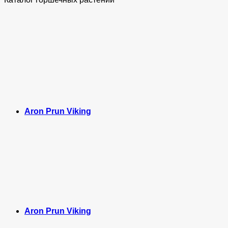
Aron Prun Viking
Aron Prun Viking