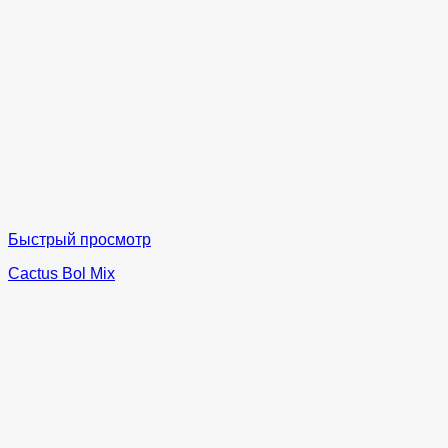
Быстрый просмотр
Cactus Bol Mix