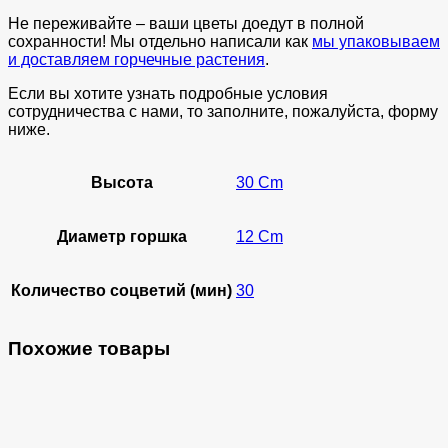
Не переживайте – ваши цветы доедут в полной
сохранности! Мы отдельно написали как
мы упаковываем
и доставляем горчечные растения
.
Если вы хотите узнать подробные условия
сотрудничества с нами, то заполните, пожалуйста, форму
ниже.
Высота
30 Cm
Диаметр горшка
12 Cm
Количество соцветий (мин)
30
Похожие товары