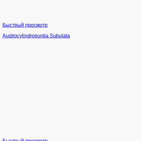
Быстрый просмотр
Austrocylindropuntia Subulata
Быстрый просмотр