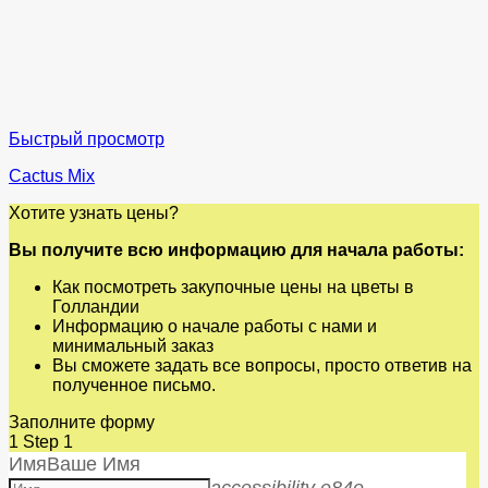
Быстрый просмотр
Cactus Mix
Хотите узнать цены?
Вы получите всю информацию для начала работы:
Как посмотреть закупочные цены на цветы в
Голландии
Информацию о начале работы с нами и
минимальный заказ
Вы сможете задать все вопросы, просто ответив на
полученное письмо.
Заполните форму
1
Step 1
Имя
Ваше Имя
accessibility e84e