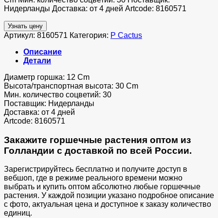
Нидерланды Доставка: от 4 дней Artcode: 8160571
Узнать цену
Артикул:
8160571
Категория:
P Cactus
Описание
Детали
Диаметр горшка: 12 Cm
Высота/транспортная высота: 30 Cm
Мин. количество соцветий: 30
Поставщик: Нидерланды
Доставка: от 4 дней
Artcode: 8160571
Закажите горшечные растения оптом из
Голландии с доставкой по всей России.
Зарегистрируйтесь бесплатно и получите доступ в
вебшоп, где в режиме реального времени можно
выбрать и купить оптом абсолютно любые горшечные
растения. У каждой позиции указано подробное описание
с фото, актуальная цена и доступное к заказу количество
единиц.