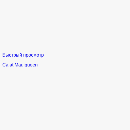
Быстрый просмотр
Calat Mauiqueen