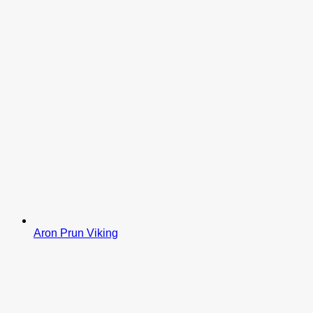
Aron Prun Viking