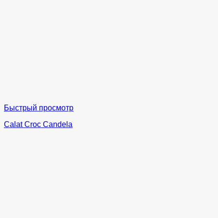
Быстрый просмотр
Calat Croc Candela