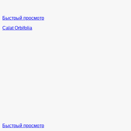
Быстрый просмотр
Calat Orbifolia
Быстрый просмотр