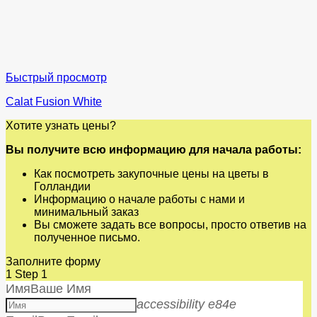
Быстрый просмотр
Calat Fusion White
Хотите узнать цены?
Вы получите всю информацию для начала работы:
Как посмотреть закупочные цены на цветы в
Голландии
Информацию о начале работы с нами и
минимальный заказ
Вы сможете задать все вопросы, просто ответив на
полученное письмо.
Заполните форму
1
Step 1
Имя
Ваше Имя
accessibility e84e