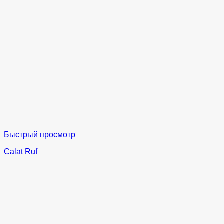
Быстрый просмотр
Calat Ruf