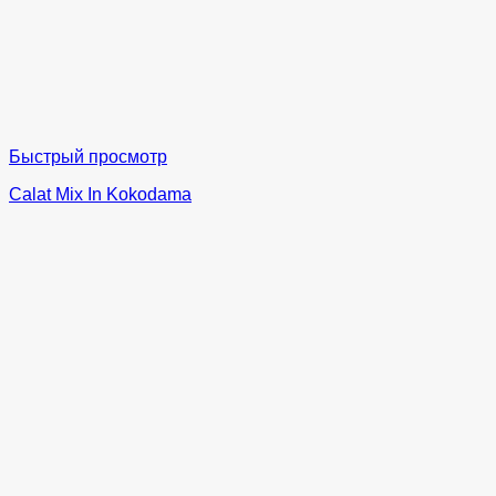
Быстрый просмотр
Calat Mix In Kokodama