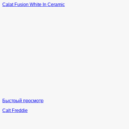
Calat Fusion White In Ceramic
Быстрый просмотр
Calt Freddie