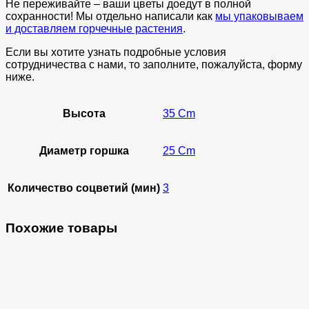
Не переживайте – ваши цветы доедут в полной
сохранности! Мы отдельно написали как
мы упаковываем
и доставляем горчечные растения
.
Если вы хотите узнать подробные условия
сотрудничества с нами, то заполните, пожалуйста, форму
ниже.
Высота
35 Cm
Диаметр горшка
25 Cm
Количество соцветий (мин)
3
Похожие товары