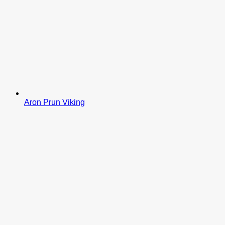
Aron Prun Viking