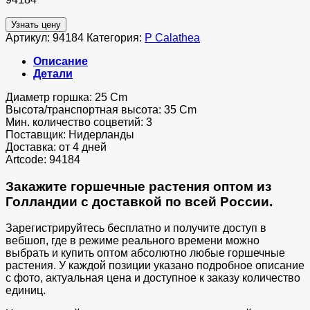
Узнать цену
Артикул:
94184
Категория:
P Calathea
Описание
Детали
Диаметр горшка: 25 Cm
Высота/транспортная высота: 35 Cm
Мин. количество соцветий: 3
Поставщик: Нидерланды
Доставка: от 4 дней
Artcode: 94184
Закажите горшечные растения оптом из
Голландии с доставкой по всей России.
Зарегистрируйтесь бесплатно и получите доступ в
вебшоп, где в режиме реального времени можно
выбрать и купить оптом абсолютно любые горшечные
растения. У каждой позиции указано подробное описание
с фото, актуальная цена и доступное к заказу количество
единиц.