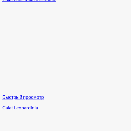
Быстрый просмотр
Calat Leopardinia