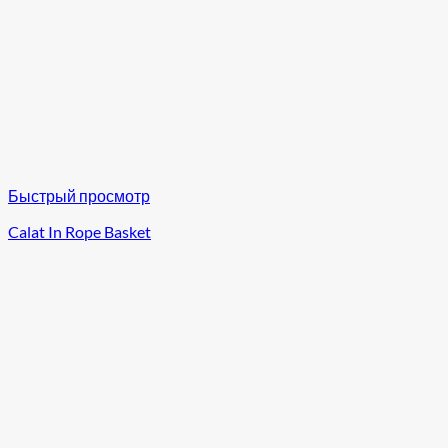
Быстрый просмотр
Calat In Rope Basket