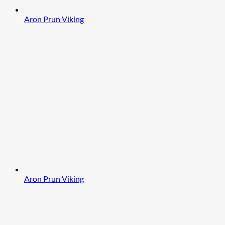
Aron Prun Viking
Aron Prun Viking