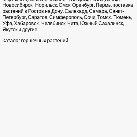
Новосибирск, Норильск, Омск, Оренбург, Пермь, поставка
растений в Ростов на Дону, Салехард, Самара, Санкт-
Петербург, Саратов, Симферополь, Сочи, Томск, Тюмень,
Уфа, Хабаровск, Челябинск, Чита, Южный Сахалинск,
Якутск и другие.
Каталог горшечных растений