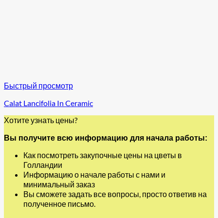
Быстрый просмотр
Calat Lancifolia In Ceramic
Хотите узнать цены?
Вы получите всю информацию для начала работы:
Как посмотреть закупочные цены на цветы в
Голландии
Информацию о начале работы с нами и
минимальный заказ
Вы сможете задать все вопросы, просто ответив на
полученное письмо.