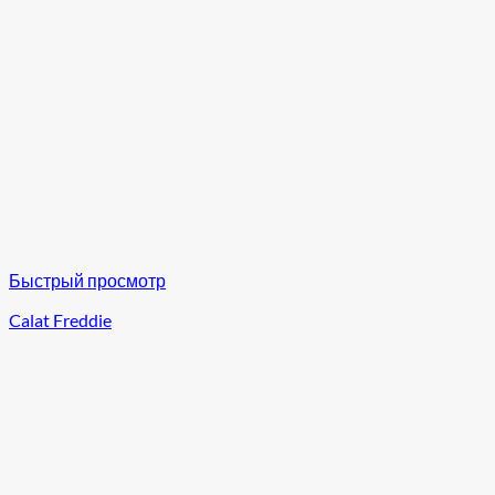
Быстрый просмотр
Calat Freddie