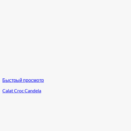
Быстрый просмотр
Calat Croc Candela