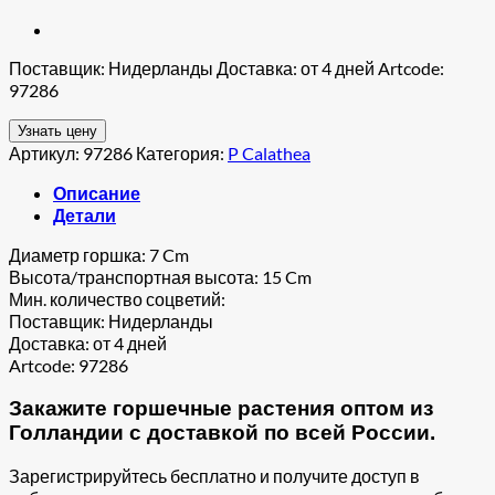
Поставщик: Нидерланды Доставка: от 4 дней Artcode:
97286
Узнать цену
Артикул:
97286
Категория:
P Calathea
Описание
Детали
Диаметр горшка: 7 Cm
Высота/транспортная высота: 15 Cm
Мин. количество соцветий:
Поставщик: Нидерланды
Доставка: от 4 дней
Artcode: 97286
Закажите горшечные растения оптом из
Голландии с доставкой по всей России.
Зарегистрируйтесь бесплатно и получите доступ в