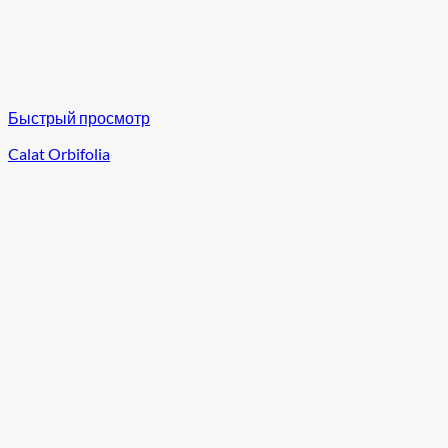
Быстрый просмотр
Calat Orbifolia