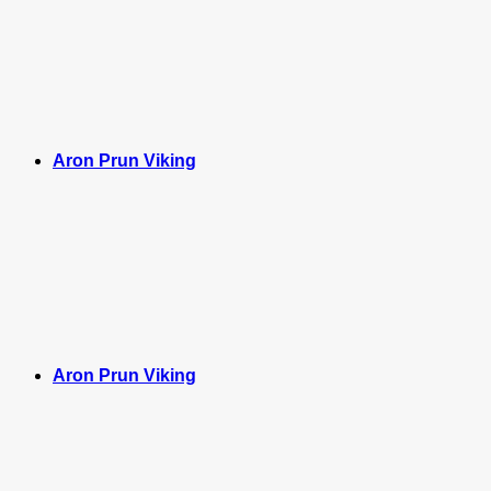
Aron Prun Viking
Aron Prun Viking