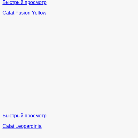
Быстрый просмотр
Calat Fusion Yellow
Быстрый просмотр
Calat Leopardinia