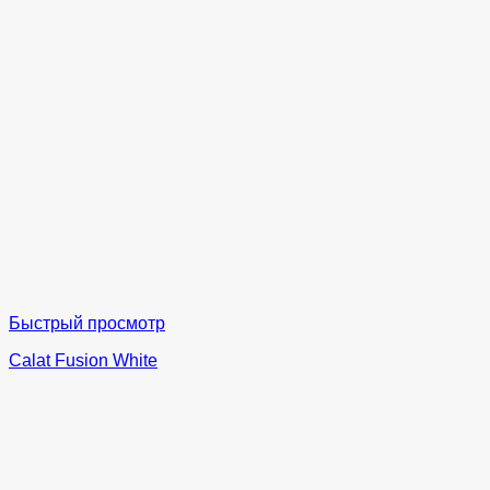
Быстрый просмотр
Calat Fusion White