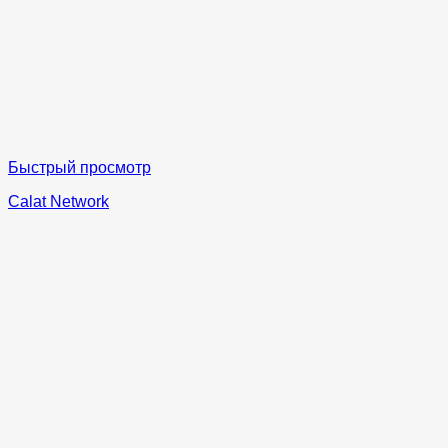
Быстрый просмотр
Calat Network