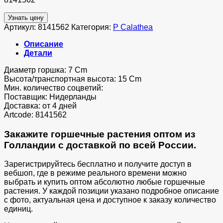
Узнать цену
Артикул:
8141562
Категория:
P Calathea
Описание
Детали
Диаметр горшка: 7 Cm
Высота/транспортная высота: 15 Cm
Мин. количество соцветий:
Поставщик: Нидерланды
Доставка: от 4 дней
Artcode: 8141562
Закажите горшечные растения оптом из
Голландии с доставкой по всей России.
Зарегистрируйтесь бесплатно и получите доступ в
вебшоп, где в режиме реального времени можно
выбрать и купить оптом абсолютно любые горшечные
растения. У каждой позиции указано подробное описание
с фото, актуальная цена и доступное к заказу количество
единиц.