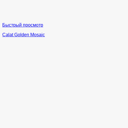
Быстрый просмотр
Calat Golden Mosaic