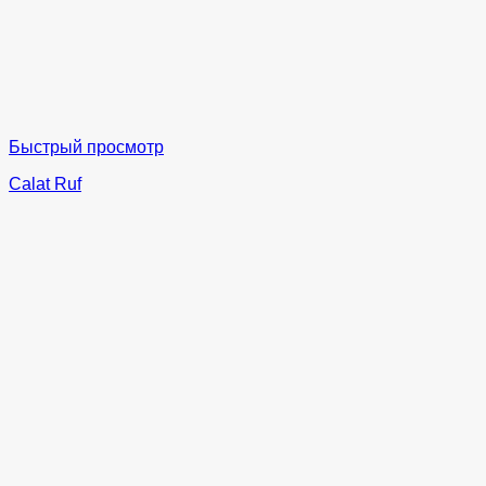
Быстрый просмотр
Calat Ruf