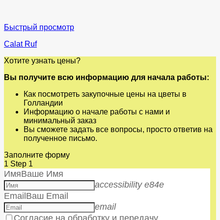
Быстрый просмотр
Calat Ruf
Хотите узнать цены?
Вы получите всю информацию для начала работы:
Как посмотреть закупочные цены на цветы в
Голландии
Информацию о начале работы с нами и
минимальный заказ
Вы сможете задать все вопросы, просто ответив на
полученное письмо.
Заполните форму
1
Step 1
Имя
Ваше Имя
accessibility e84e
Email
Ваш Email
email
Согласие на обработку и передачу