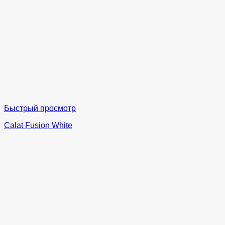
Быстрый просмотр
Calat Fusion White