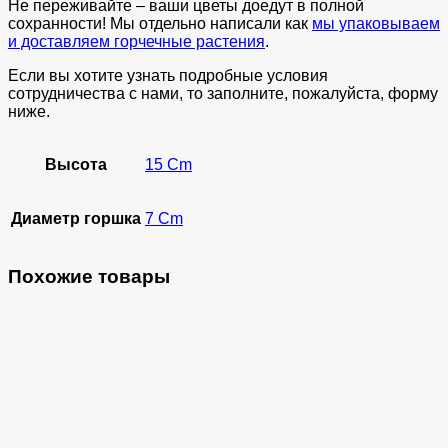
Не переживайте – ваши цветы доедут в полной
сохранности! Мы отдельно написали как
мы упаковываем
и доставляем горчечные растения
.
Если вы хотите узнать подробные условия
сотрудничества с нами, то заполните, пожалуйста, форму
ниже.
Высота
15 Cm
Диаметр горшка
7 Cm
Похожие товары