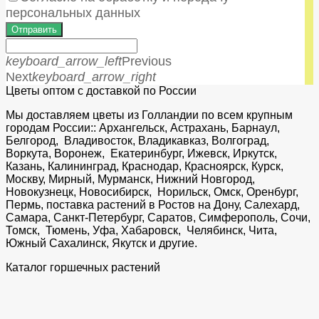
персональных данных
Отправить
keyboard_arrow_left
Previous
Next
keyboard_arrow_right
Цветы оптом с доставкой по России
Мы доставляем цветы из Голландии по всем крупным
городам России:: Архангельск, Астрахань, Барнаул,
Белгород, Владивосток, Владикавказ, Волгоград,
Воркута, Воронеж, Екатеринбург, Ижевск, Иркутск,
Казань, Калининград, Краснодар, Красноярск, Курск,
Москву, Мирный, Мурманск, Нижний Новгород,
Новокузнецк, Новосибирск, Норильск, Омск, Оренбург,
Пермь, поставка растений в Ростов на Дону, Салехард,
Самара, Санкт-Петербург, Саратов, Симферополь, Сочи,
Томск, Тюмень, Уфа, Хабаровск, Челябинск, Чита,
Южный Сахалинск, Якутск и другие.
Каталог горшечных растений