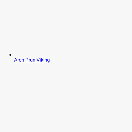
Aron Prun Viking