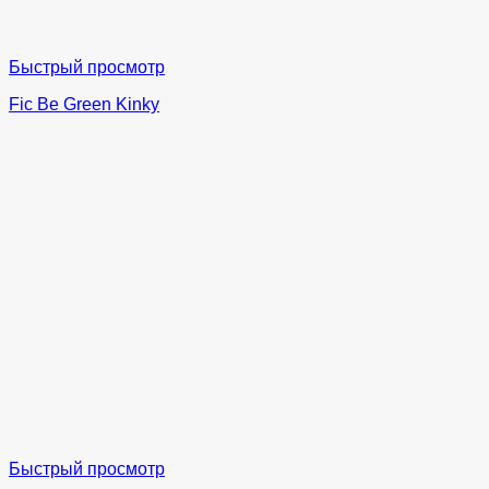
Быстрый просмотр
Fic Be Green Kinky
Быстрый просмотр