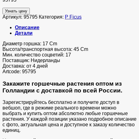
Узнать цену
Артикул:
95795
Категория:
P Ficus
Описание
Детали
Диаметр горшка: 17 Cm
Высота/транспортная высота: 45 Cm
Мин. количество соцветий: 17
Поставщик: Нидерланды
Доставка: от 4 дней
Artcode: 95795
Закажите горшечные растения оптом из
Голландии с доставкой по всей России.
Зарегистрируйтесь бесплатно и получите доступ в
вебшоп, где в режиме реального времени можно
выбрать и купить оптом абсолютно любые горшечные
растения. У каждой позиции указано подробное описание
с фото, актуальная цена и доступное к заказу количество
единиц.