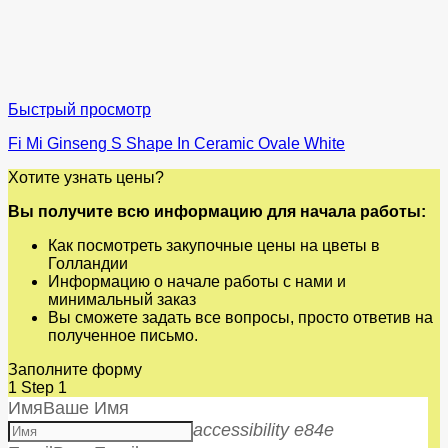
Быстрый просмотр
Fi Mi Ginseng S Shape In Ceramic Ovale White
Хотите узнать цены?
Вы получите всю информацию для начала работы:
Как посмотреть закупочные цены на цветы в
Голландии
Информацию о начале работы с нами и
минимальный заказ
Вы сможете задать все вопросы, просто ответив на
полученное письмо.
Заполните форму
1
Step 1
Имя
Ваше Имя
accessibility e84e