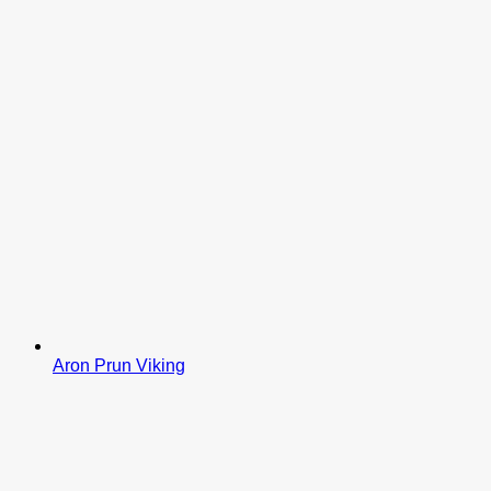
Aron Prun Viking