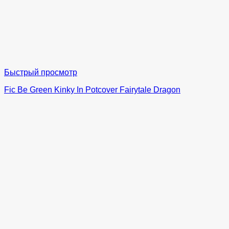
Быстрый просмотр
Fic Be Green Kinky In Potcover Fairytale Dragon