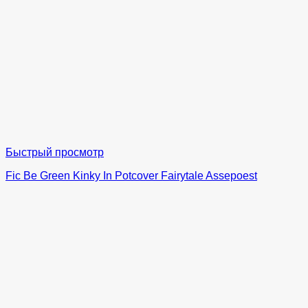
Быстрый просмотр
Fic Be Green Kinky In Potcover Fairytale Assepoest