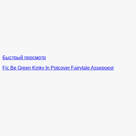
Быстрый просмотр
Fic Be Green Kinky In Potcover Fairytale Assepoest