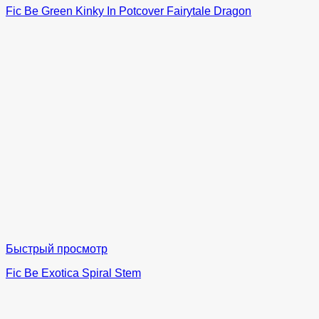
Fic Be Green Kinky In Potcover Fairytale Dragon
Быстрый просмотр
Fic Be Exotica Spiral Stem