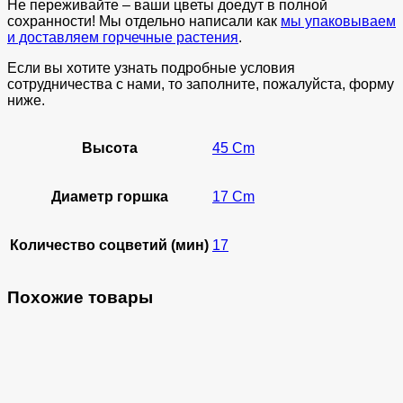
Не переживайте – ваши цветы доедут в полной
сохранности! Мы отдельно написали как
мы упаковываем
и доставляем горчечные растения
.
Если вы хотите узнать подробные условия
сотрудничества с нами, то заполните, пожалуйста, форму
ниже.
Высота
45 Cm
Диаметр горшка
17 Cm
Количество соцветий (мин)
17
Похожие товары