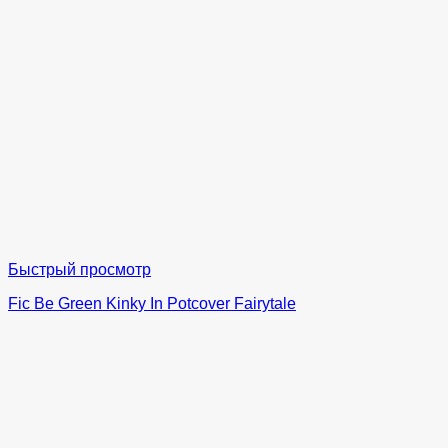
Быстрый просмотр
Fic Be Green Kinky In Potcover Fairytale