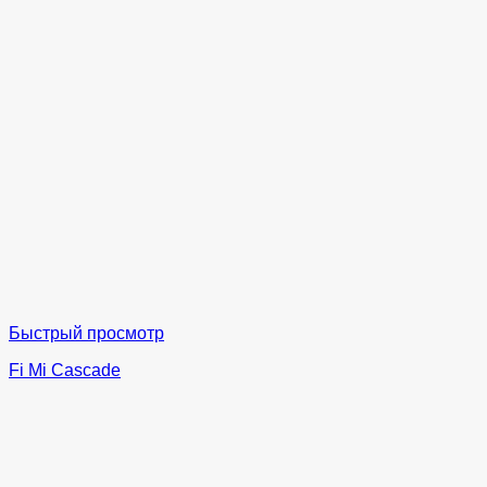
Быстрый просмотр
Fi Mi Cascade