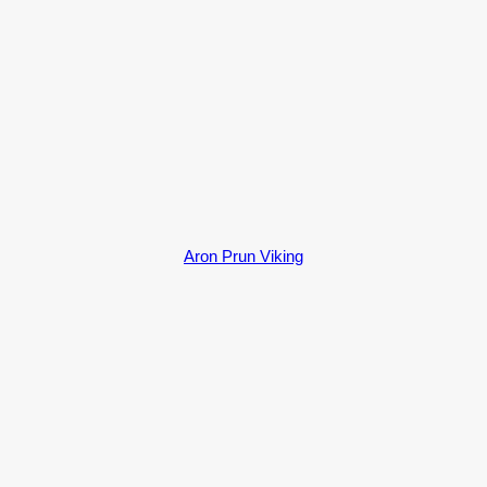
Aron Prun Viking