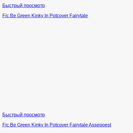
Быстрый просмотр
Fic Be Green Kinky In Potcover Fairytale
Быстрый просмотр
Fic Be Green Kinky In Potcover Fairytale Assepoest