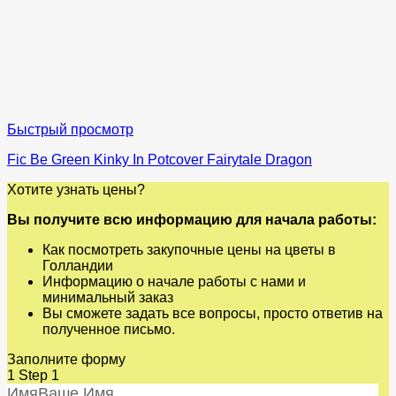
Быстрый просмотр
Fic Be Green Kinky In Potcover Fairytale Dragon
Хотите узнать цены?
Вы получите всю информацию для начала работы:
Как посмотреть закупочные цены на цветы в
Голландии
Информацию о начале работы с нами и
минимальный заказ
Вы сможете задать все вопросы, просто ответив на
полученное письмо.
Заполните форму
1
Step 1
Имя
Ваше Имя