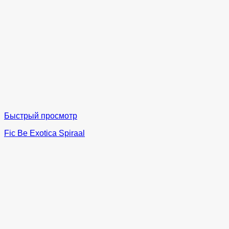
Быстрый просмотр
Fic Be Exotica Spiraal