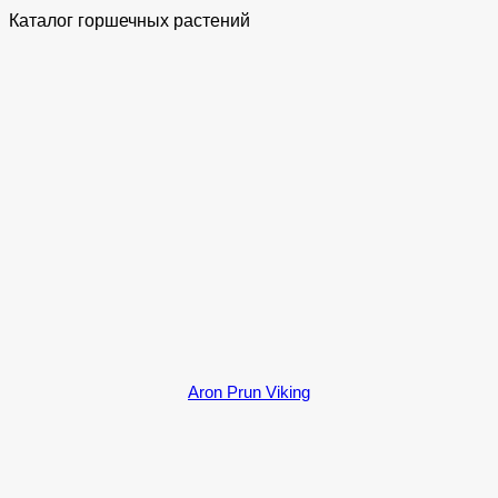
Каталог горшечных растений
Aron Prun Viking