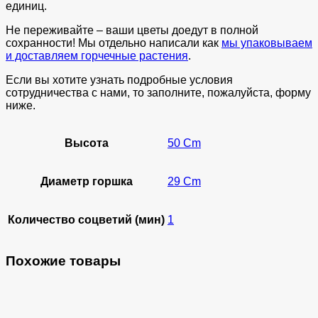
единиц.
Не переживайте – ваши цветы доедут в полной
сохранности! Мы отдельно написали как
мы упаковываем
и доставляем горчечные растения
.
Если вы хотите узнать подробные условия
сотрудничества с нами, то заполните, пожалуйста, форму
ниже.
Высота
50 Cm
Диаметр горшка
29 Cm
Количество соцветий (мин)
1
Похожие товары