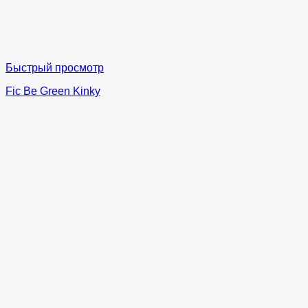
Быстрый просмотр
Fic Be Green Kinky