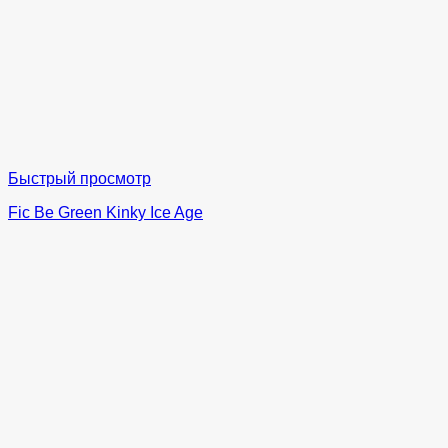
Быстрый просмотр
Fic Be Green Kinky Ice Age