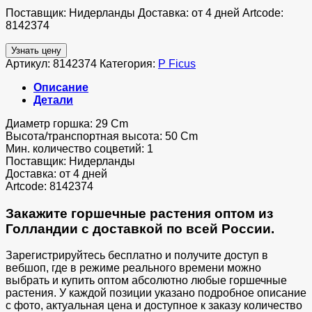
Поставщик: Нидерланды Доставка: от 4 дней Artcode:
8142374
Узнать цену
Артикул:
8142374
Категория:
P Ficus
Описание
Детали
Диаметр горшка: 29 Cm
Высота/транспортная высота: 50 Cm
Мин. количество соцветий: 1
Поставщик: Нидерланды
Доставка: от 4 дней
Artcode: 8142374
Закажите горшечные растения оптом из
Голландии с доставкой по всей России.
Зарегистрируйтесь бесплатно и получите доступ в
вебшоп, где в режиме реального времени можно
выбрать и купить оптом абсолютно любые горшечные
растения. У каждой позиции указано подробное описание
с фото, актуальная цена и доступное к заказу количество