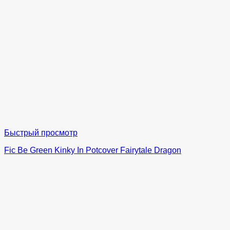
Быстрый просмотр
Fic Be Green Kinky In Potcover Fairytale Dragon