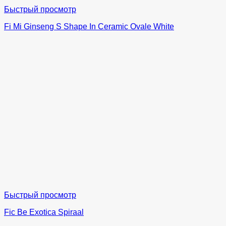
Быстрый просмотр
Fi Mi Ginseng S Shape In Ceramic Ovale White
Быстрый просмотр
Fic Be Exotica Spiraal