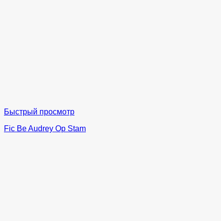
Быстрый просмотр
Fic Be Audrey Op Stam