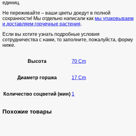
единиц.
Не переживайте – ваши цветы доедут в полной
сохранности! Мы отдельно написали как
мы упаковываем
и доставляем горчечные растения
.
Если вы хотите узнать подробные условия
сотрудничества с нами, то заполните, пожалуйста, форму
ниже.
Высота
70 Cm
Диаметр горшка
17 Cm
Количество соцветий (мин)
1
Похожие товары