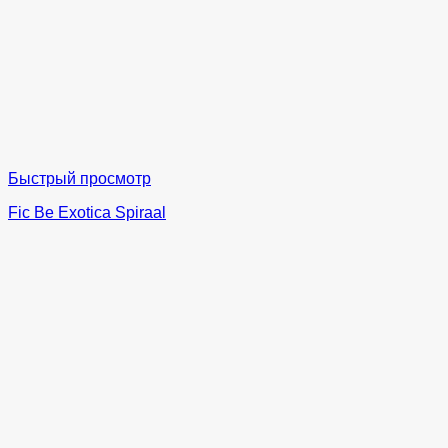
Быстрый просмотр
Fic Be Exotica Spiraal