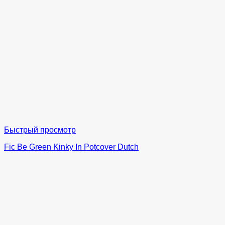
Быстрый просмотр
Fic Be Green Kinky In Potcover Dutch