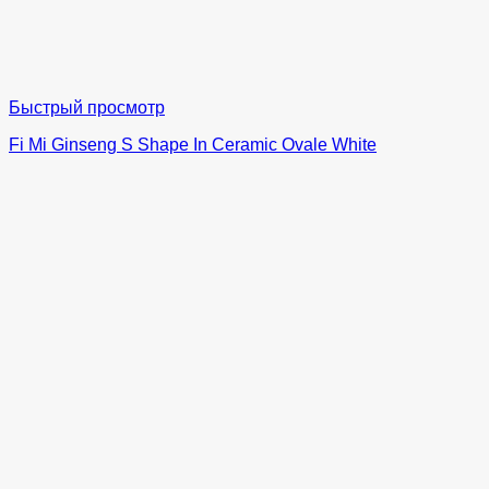
Быстрый просмотр
Fi Mi Ginseng S Shape In Ceramic Ovale White