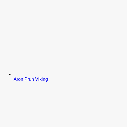
Aron Prun Viking