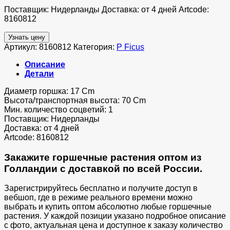
Поставщик: Нидерланды Доставка: от 4 дней Artcode:
8160812
Узнать цену
Артикул:
8160812
Категория:
P Ficus
Описание
Детали
Диаметр горшка: 17 Cm
Высота/транспортная высота: 70 Cm
Мин. количество соцветий: 1
Поставщик: Нидерланды
Доставка: от 4 дней
Artcode: 8160812
Закажите горшечные растения оптом из
Голландии с доставкой по всей России.
Зарегистрируйтесь бесплатно и получите доступ в
вебшоп, где в режиме реального времени можно
выбрать и купить оптом абсолютно любые горшечные
растения. У каждой позиции указано подробное описание
с фото, актуальная цена и доступное к заказу количество