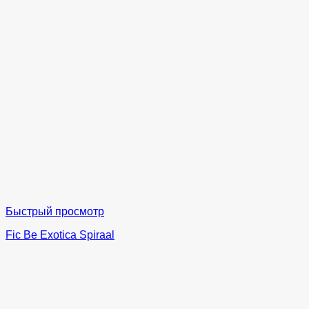
Быстрый просмотр
Fic Be Exotica Spiraal