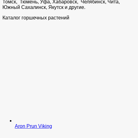
Томск, Тюмень, Уфа, Хабаровск, Челябинск, Чита,
Южный Сахалинск, Якутск и другие.
Каталог горшечных растений
Aron Prun Viking