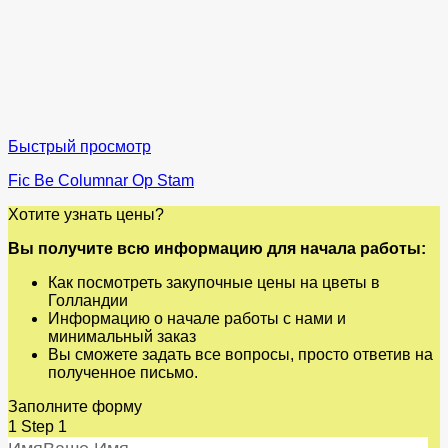
Быстрый просмотр
Fic Be Columnar Op Stam
Хотите узнать цены?
Вы получите всю информацию для начала работы:
Как посмотреть закупочные цены на цветы в
Голландии
Информацию о начале работы с нами и
минимальный заказ
Вы сможете задать все вопросы, просто ответив на
полученное письмо.
Заполните форму
1
Step 1